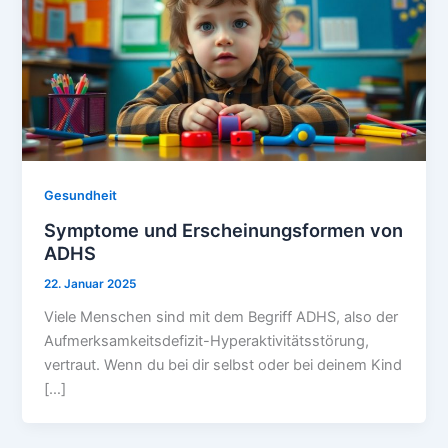
Gesundheit
Symptome und Erscheinungsformen von
ADHS
22. Januar 2025
Viele Menschen sind mit dem Begriff ADHS, also der
Aufmerksamkeitsdefizit-Hyperaktivitätsstörung,
vertraut. Wenn du bei dir selbst oder bei deinem Kind
[…]