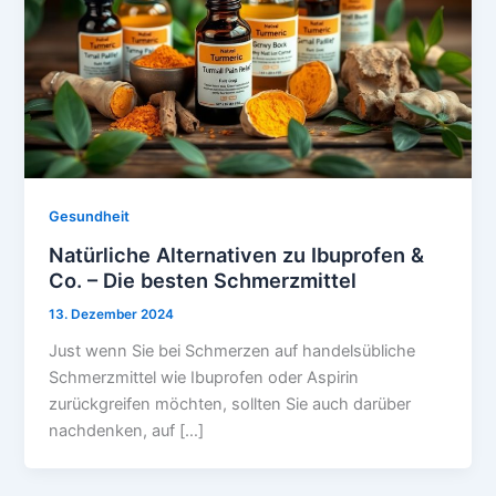
Gesundheit
Natürliche Alternativen zu Ibuprofen &
Co. – Die besten Schmerzmittel
13. Dezember 2024
Just wenn Sie bei Schmerzen auf handelsübliche
Schmerzmittel wie Ibuprofen oder Aspirin
zurückgreifen möchten, sollten Sie auch darüber
nachdenken, auf […]