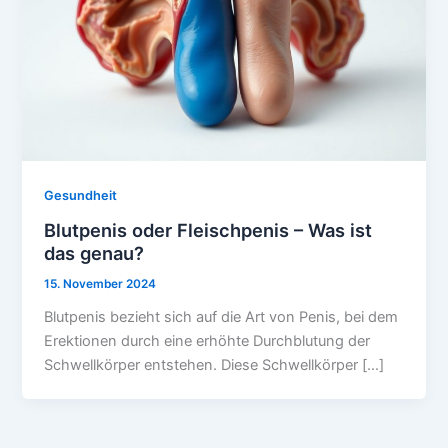
Gesundheit
Blutpenis oder Fleischpenis – Was ist
das genau?
15. November 2024
Blutpenis bezieht sich auf die Art von Penis, bei dem
Erektionen durch eine erhöhte Durchblutung der
Schwellkörper entstehen. Diese Schwellkörper […]