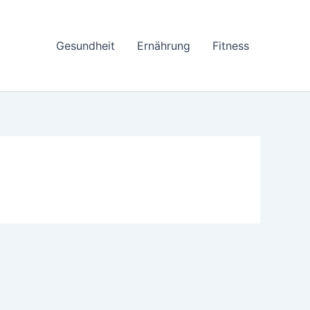
Gesundheit
Ernährung
Fitness