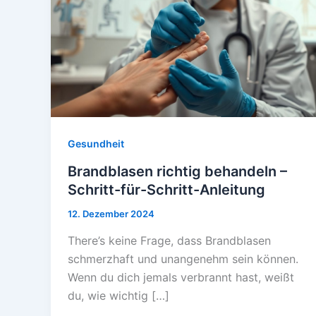
Gesundheit
Brandblasen richtig behandeln –
Schritt-für-Schritt-Anleitung
12. Dezember 2024
There’s keine Frage, dass Brandblasen
schmerzhaft und unangenehm sein können.
Wenn du dich jemals verbrannt hast, weißt
du, wie wichtig […]