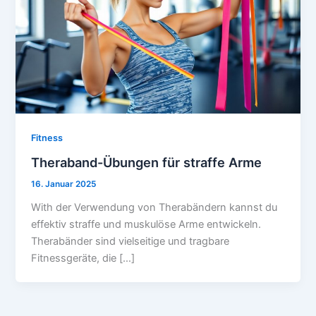
Fitness
Theraband-Übungen für straffe Arme
16. Januar 2025
With der Verwendung von Therabändern kannst du
effektiv straffe und muskulöse Arme entwickeln.
Therabänder sind vielseitige und tragbare
Fitnessgeräte, die […]