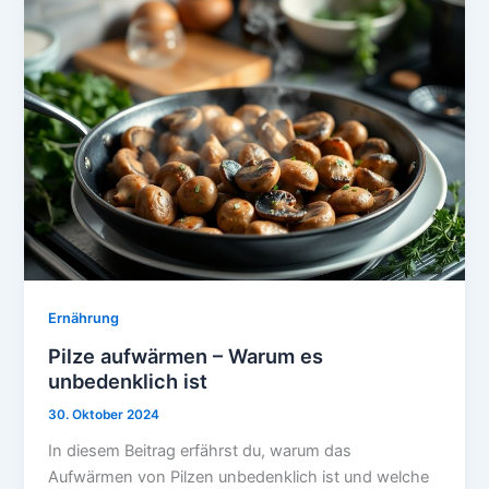
Ernährung
Pilze aufwärmen – Warum es
unbedenklich ist
30. Oktober 2024
In diesem Beitrag erfährst du, warum das
Aufwärmen von Pilzen unbedenklich ist und welche