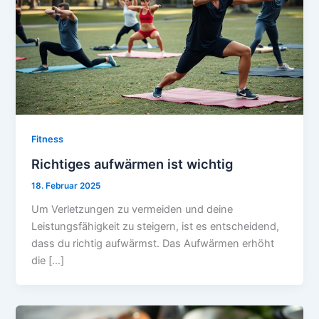
Fitness
Richtiges aufwärmen ist wichtig
18. Februar 2025
Um Verletzungen zu vermeiden und deine
Leistungsfähigkeit zu steigern, ist es entscheidend,
dass du richtig aufwärmst. Das Aufwärmen erhöht
die […]