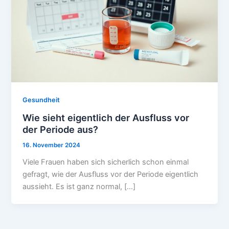
Gesundheit
Wie sieht eigentlich der Ausfluss vor
der Periode aus?
16. November 2024
Viele Frauen haben sich sicherlich schon einmal
gefragt, wie der Ausfluss vor der Periode eigentlich
aussieht. Es ist ganz normal, […]