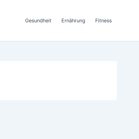
Gesundheit
Ernährung
Fitness