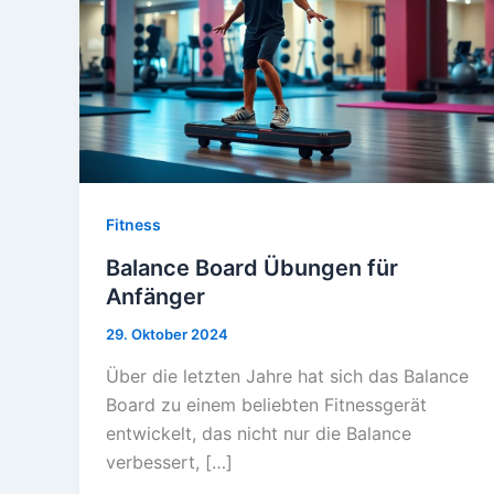
Fitness
Balance Board Übungen für
Anfänger
29. Oktober 2024
Über die letzten Jahre hat sich das Balance
Board zu einem beliebten Fitnessgerät
entwickelt, das nicht nur die Balance
verbessert, […]