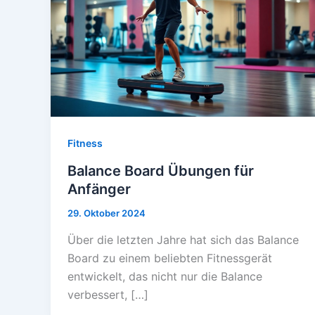
Fitness
Balance Board Übungen für
Anfänger
29. Oktober 2024
Über die letzten Jahre hat sich das Balance
Board zu einem beliebten Fitnessgerät
entwickelt, das nicht nur die Balance
verbessert, […]