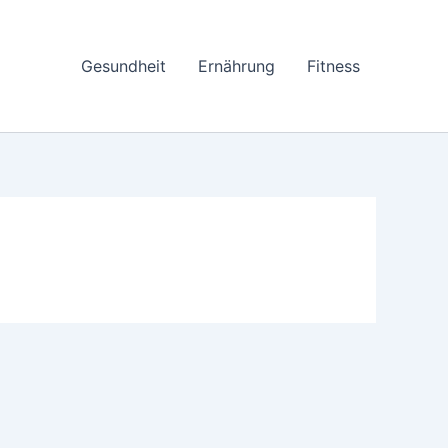
Gesundheit
Ernährung
Fitness