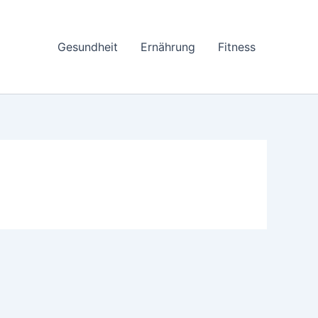
Gesundheit
Ernährung
Fitness