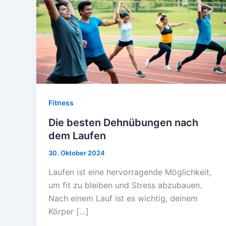
Fitness
Die besten Dehnübungen nach
dem Laufen
30. Oktober 2024
Laufen ist eine hervorragende Möglichkeit,
um fit zu bleiben und Stress abzubauen.
Nach einem Lauf ist es wichtig, deinem
Körper […]