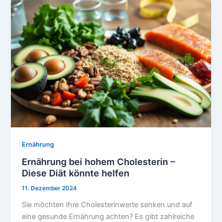
Ernährung
Ernährung bei hohem Cholesterin –
Diese Diät könnte helfen
11. Dezember 2024
Sie möchten Ihre Cholesterinwerte senken und auf
eine gesunde Ernährung achten? Es gibt zahlreiche