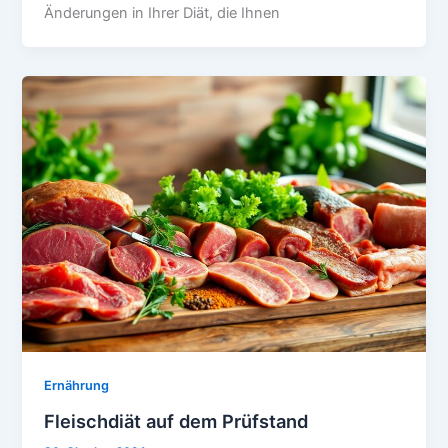
Änderungen in Ihrer Diät, die Ihnen
Ernährung
Fleischdiät auf dem Prüfstand