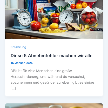
Ernährung
Diese 5 Abnehmfehler machen wir alle
15. Januar 2025
Diät ist für viele Menschen eine große
Herausforderung, und während du versuchst,
abzunehmen und gesünder zu leben, gibt es einige
[…]