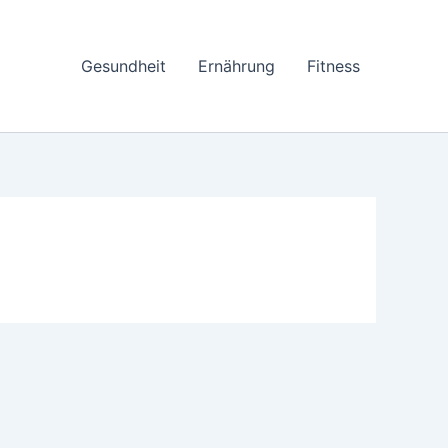
Gesundheit
Ernährung
Fitness