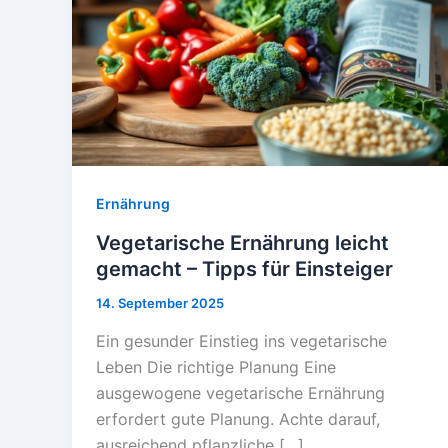
Ernährung
Vegetarische Ernährung leicht
gemacht – Tipps für Einsteiger
14. September 2025
Ein gesunder Einstieg ins vegetarische
Leben Die richtige Planung Eine
ausgewogene vegetarische Ernährung
erfordert gute Planung. Achte darauf,
ausreichend pflanzliche […]