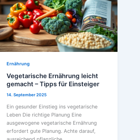
Ernährung
Vegetarische Ernährung leicht
gemacht – Tipps für Einsteiger
14. September 2025
Ein gesunder Einstieg ins vegetarische
Leben Die richtige Planung Eine
ausgewogene vegetarische Ernährung
erfordert gute Planung. Achte darauf,
ausreichend pflanzliche