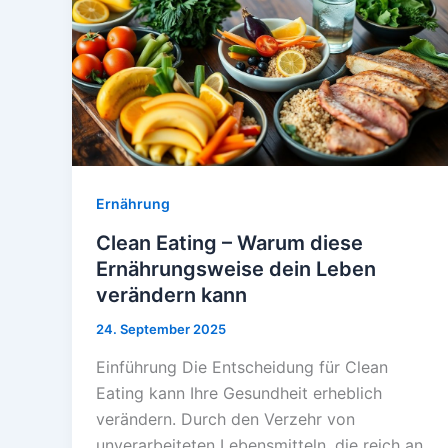
Ernährung
Clean Eating – Warum diese
Ernährungsweise dein Leben
verändern kann
24. September 2025
Einführung Die Entscheidung für Clean
Eating kann Ihre Gesundheit erheblich
verändern. Durch den Verzehr von
unverarbeiteten Lebensmitteln, die reich an