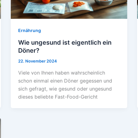
Ernährung
Wie ungesund ist eigentlich ein
Döner?
22. November 2024
Viele von Ihnen haben wahrscheinlich
schon einmal einen Döner gegessen und
sich gefragt, wie gesund oder ungesund
dieses beliebte Fast-Food-Gericht