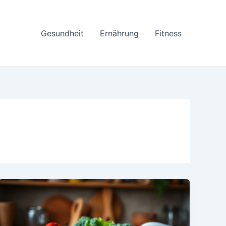
Gesundheit
Ernährung
Fitness