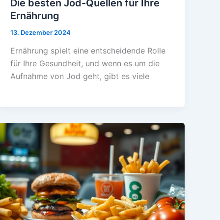
Die besten Jod-Quellen für Ihre
Ernährung
13. Dezember 2024
Ernährung spielt eine entscheidende Rolle
für Ihre Gesundheit, und wenn es um die
Aufnahme von Jod geht, gibt es viele