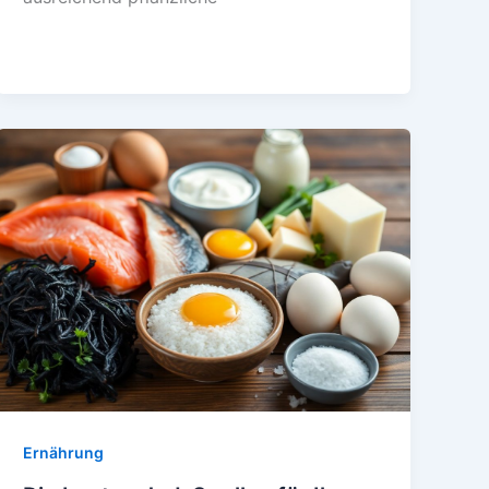
Ernährung