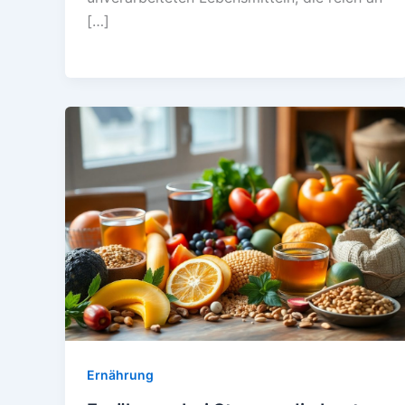
[…]
Ernährung