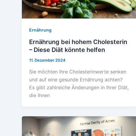
Ernährung
Ernährung bei hohem Cholesterin
– Diese Diät könnte helfen
11. Dezember 2024
Sie möchten Ihre Cholesterinwerte senken
und auf eine gesunde Ernährung achten?
Es gibt zahlreiche Änderungen in Ihrer Diät,
die Ihnen