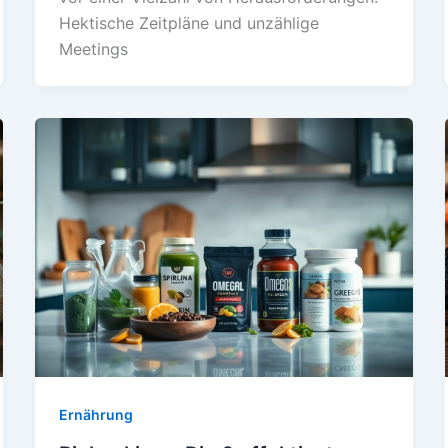
Hektische Zeitpläne und unzählige
Meetings
Ernährung