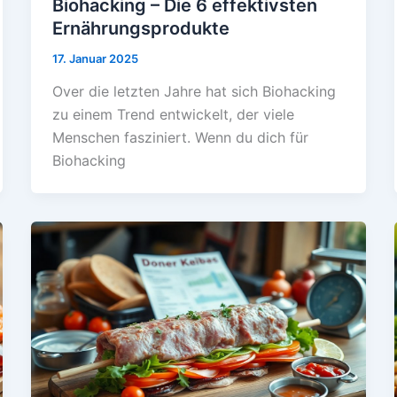
Biohacking – Die 6 effektivsten
Ernährungsprodukte
17. Januar 2025
Over die letzten Jahre hat sich Biohacking
zu einem Trend entwickelt, der viele
Menschen fasziniert. Wenn du dich für
Biohacking