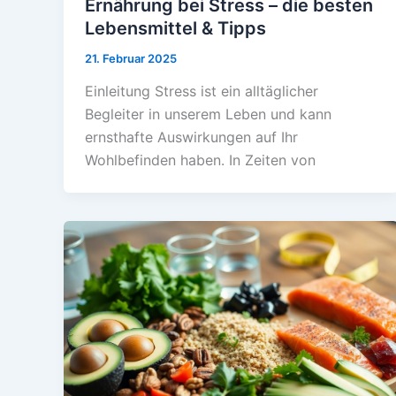
Ernährung bei Stress – die besten
Lebensmittel & Tipps
21. Februar 2025
Einleitung Stress ist ein alltäglicher
Begleiter in unserem Leben und kann
ernsthafte Auswirkungen auf Ihr
Wohlbefinden haben. In Zeiten von