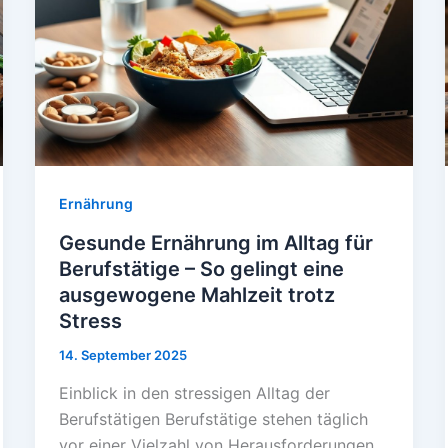
Ernährung
Gesunde Ernährung im Alltag für
Berufstätige – So gelingt eine
ausgewogene Mahlzeit trotz
Stress
14. September 2025
Einblick in den stressigen Alltag der
Berufstätigen Berufstätige stehen täglich
vor einer Vielzahl von Herausforderungen.