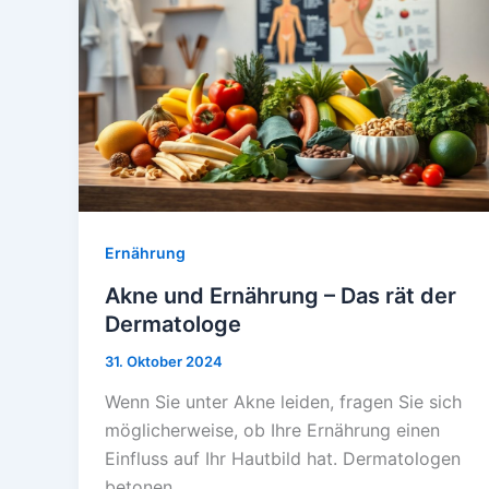
Ernährung
Akne und Ernährung – Das rät der
Dermatologe
31. Oktober 2024
Wenn Sie unter Akne leiden, fragen Sie sich
möglicherweise, ob Ihre Ernährung einen
Einfluss auf Ihr Hautbild hat. Dermatologen
betonen,