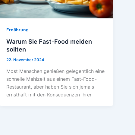
Ernährung
Warum Sie Fast-Food meiden
sollten
22. November 2024
Most Menschen genießen gelegentlich eine
schnelle Mahlzeit aus einem Fast-Food-
Restaurant, aber haben Sie sich jemals
ernsthaft mit den Konsequenzen Ihrer