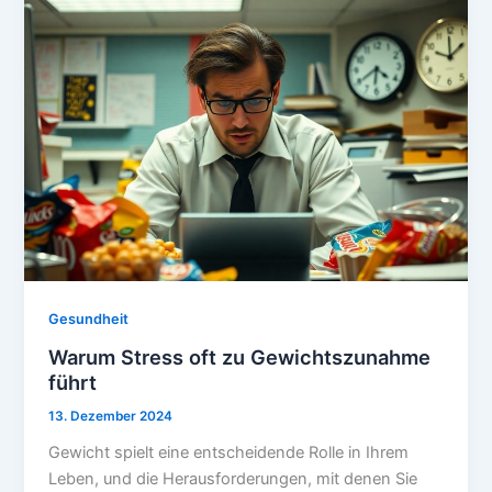
Gesundheit
Warum Stress oft zu Gewichtszunahme
führt
13. Dezember 2024
Gewicht spielt eine entscheidende Rolle in Ihrem
Leben, und die Herausforderungen, mit denen Sie