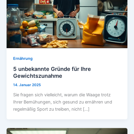
Ernährung
5 unbekannte Gründe für Ihre
Gewichtszunahme
14. Januar 2025
Sie fragen sich vielleicht, warum die Waage trotz
Ihrer Bemühungen, sich gesund zu ernähren und
regelmäßig Sport zu treiben, nicht […]