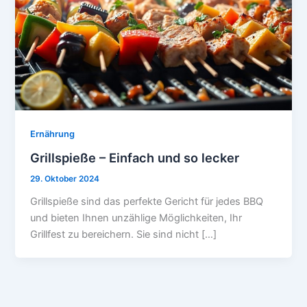
Ernährung
Grillspieße – Einfach und so lecker
29. Oktober 2024
Grillspieße sind das perfekte Gericht für jedes BBQ
und bieten Ihnen unzählige Möglichkeiten, Ihr
Grillfest zu bereichern. Sie sind nicht […]