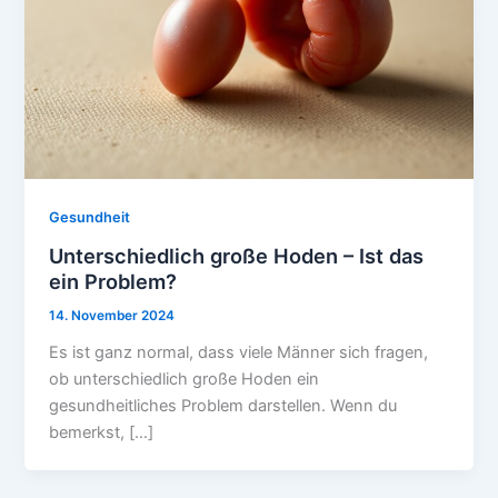
Gesundheit
Unterschiedlich große Hoden – Ist das
ein Problem?
14. November 2024
Es ist ganz normal, dass viele Männer sich fragen,
ob unterschiedlich große Hoden ein
gesundheitliches Problem darstellen. Wenn du
bemerkst, […]