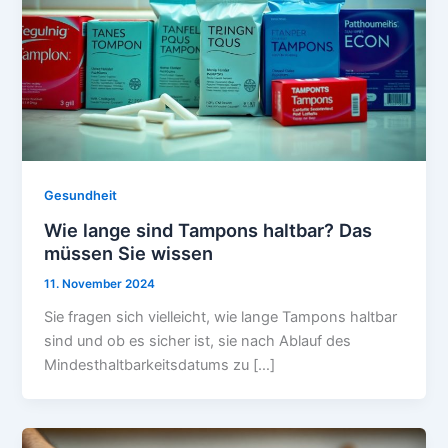
Gesundheit
Wie lange sind Tampons haltbar? Das
müssen Sie wissen
11. November 2024
Sie fragen sich vielleicht, wie lange Tampons haltbar
sind und ob es sicher ist, sie nach Ablauf des
Mindesthaltbarkeitsdatums zu […]