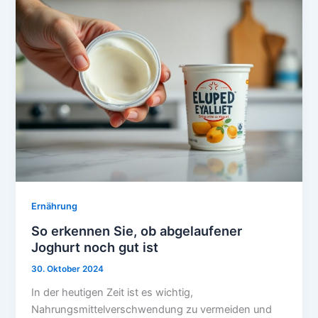
Ernährung
So erkennen Sie, ob abgelaufener
Joghurt noch gut ist
30. Oktober 2024
In der heutigen Zeit ist es wichtig,
Nahrungsmittelverschwendung zu vermeiden und