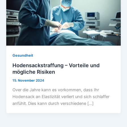
Gesundheit
Hodensackstraffung – Vorteile und
mögliche Risiken
15. November 2024
Over die Jahre kann es vorkommen, dass Ihr
Hodensack an Elastizität verliert und sich schlaffer
anfühlt. Dies kann durch verschiedene […]