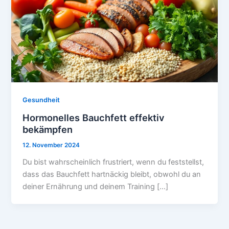
Gesundheit
Hormonelles Bauchfett effektiv
bekämpfen
12. November 2024
Du bist wahrscheinlich frustriert, wenn du feststellst,
dass das Bauchfett hartnäckig bleibt, obwohl du an
deiner Ernährung und deinem Training […]