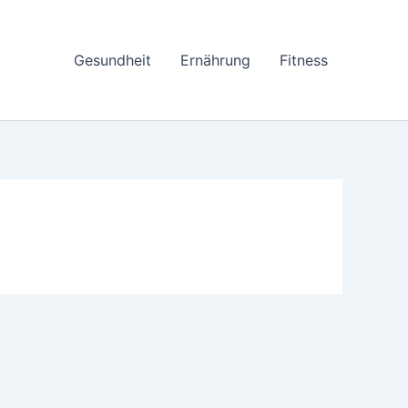
Gesundheit
Ernährung
Fitness