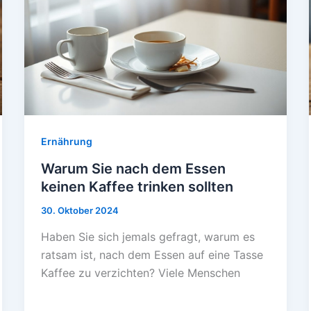
Ernährung
Warum Sie nach dem Essen
keinen Kaffee trinken sollten
30. Oktober 2024
Haben Sie sich jemals gefragt, warum es
ratsam ist, nach dem Essen auf eine Tasse
Kaffee zu verzichten? Viele Menschen