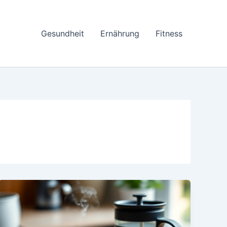
Gesundheit
Ernährung
Fitness