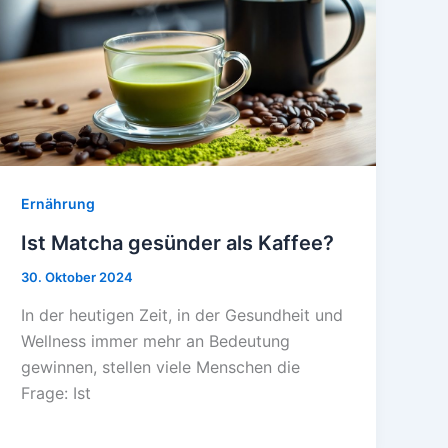
Ernährung
Ist Matcha gesünder als Kaffee?
30. Oktober 2024
In der heutigen Zeit, in der Gesundheit und
Wellness immer mehr an Bedeutung
gewinnen, stellen viele Menschen die
Frage: Ist