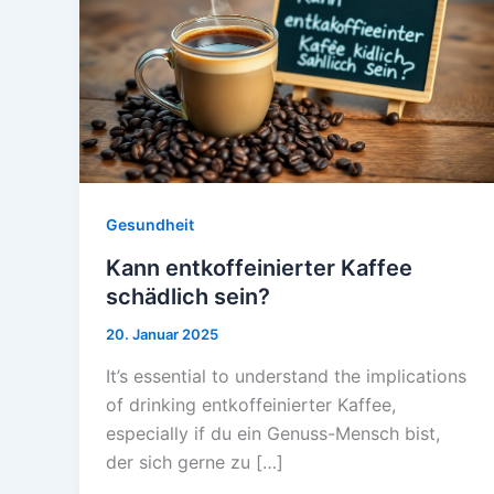
Gesundheit
Kann entkoffeinierter Kaffee
schädlich sein?
20. Januar 2025
It’s essential to understand the implications
of drinking entkoffeinierter Kaffee,
especially if du ein Genuss-Mensch bist,
der sich gerne zu […]