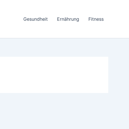
Gesundheit
Ernährung
Fitness