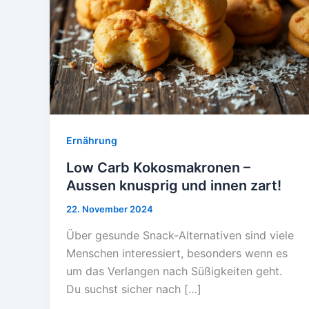
Ernährung
Low Carb Kokosmakronen –
Aussen knusprig und innen zart!
22. November 2024
Über gesunde Snack-Alternativen sind viele
Menschen interessiert, besonders wenn es
um das Verlangen nach Süßigkeiten geht.
Du suchst sicher nach […]