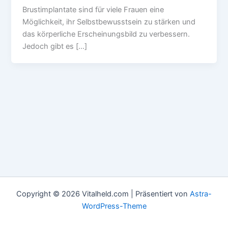
Brustimplantate sind für viele Frauen eine
Möglichkeit, ihr Selbstbewusstsein zu stärken und
das körperliche Erscheinungsbild zu verbessern.
Jedoch gibt es […]
Copyright © 2026 Vitalheld.com | Präsentiert von
Astra-
WordPress-Theme