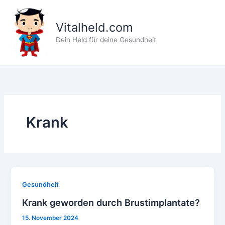
Zum
Inhalt
Vitalheld.com
springen
Dein Held für deine Gesundheit
Krank
Gesundheit
Krank geworden durch Brustimplantate?
15. November 2024