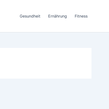
Gesundheit
Ernährung
Fitness