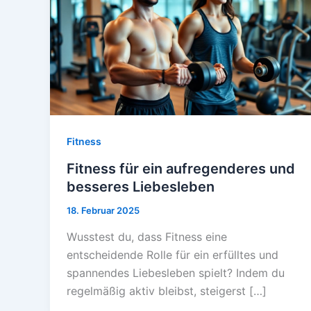
Fitness
Fitness für ein aufregenderes und
besseres Liebesleben
18. Februar 2025
Wusstest du, dass Fitness eine
entscheidende Rolle für ein erfülltes und
spannendes Liebesleben spielt? Indem du
regelmäßig aktiv bleibst, steigerst […]