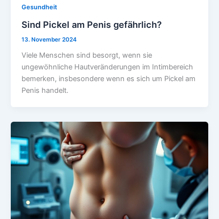
Gesundheit
Sind Pickel am Penis gefährlich?
13. November 2024
Viele Menschen sind besorgt, wenn sie
ungewöhnliche Hautveränderungen im Intimbereich
bemerken, insbesondere wenn es sich um Pickel am
Penis handelt.