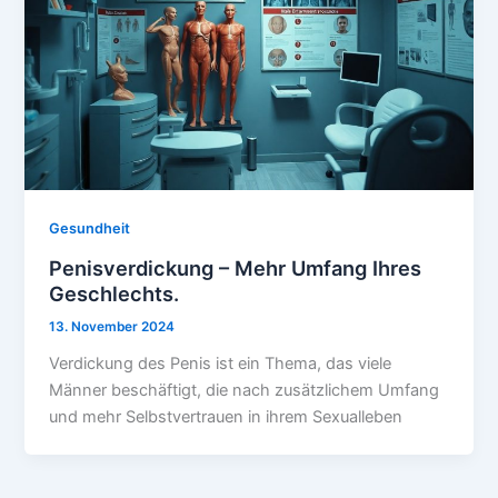
Gesundheit
Penisverdickung – Mehr Umfang Ihres
Geschlechts.
13. November 2024
Verdickung des Penis ist ein Thema, das viele
Männer beschäftigt, die nach zusätzlichem Umfang
und mehr Selbstvertrauen in ihrem Sexualleben