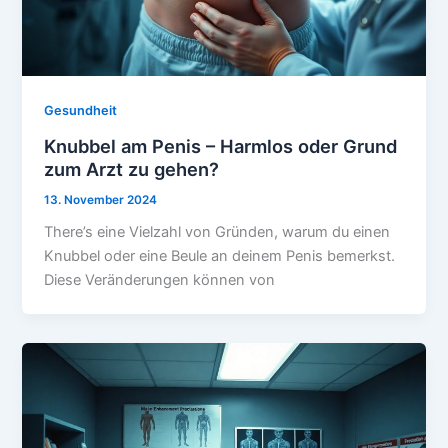
Gesundheit
Knubbel am Penis – Harmlos oder Grund
zum Arzt zu gehen?
13. November 2024
There’s eine Vielzahl von Gründen, warum du einen
Knubbel oder eine Beule an deinem Penis bemerkst.
Diese Veränderungen können von