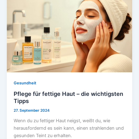
Gesundheit
Pflege für fettige Haut – die wichtigsten
Tipps
27. September 2024
Wenn du zu fettiger Haut neigst, weißt du, wie
herausfordernd es sein kann, einen strahlenden und
gesunden Teint zu erhalten.