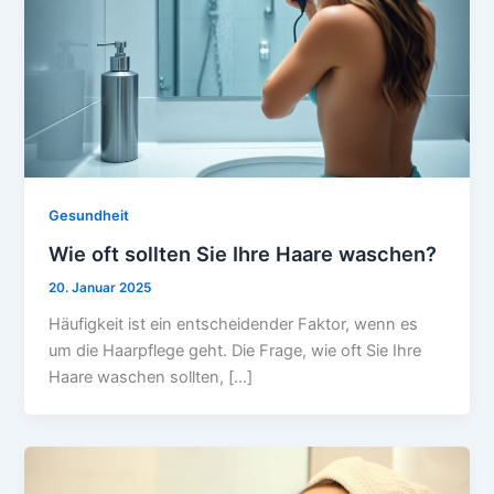
Gesundheit
Wie oft sollten Sie Ihre Haare waschen?
20. Januar 2025
Häufigkeit ist ein entscheidender Faktor, wenn es
um die Haarpflege geht. Die Frage, wie oft Sie Ihre
Haare waschen sollten, […]