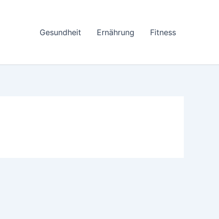
Gesundheit
Ernährung
Fitness