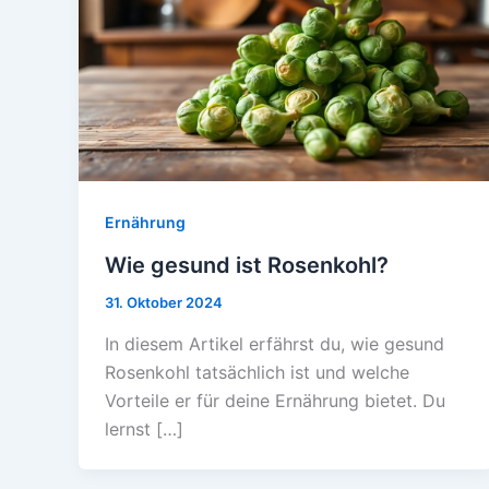
Ernährung
Wie gesund ist Rosenkohl?
31. Oktober 2024
In diesem Artikel erfährst du, wie gesund
Rosenkohl tatsächlich ist und welche
Vorteile er für deine Ernährung bietet. Du
lernst […]