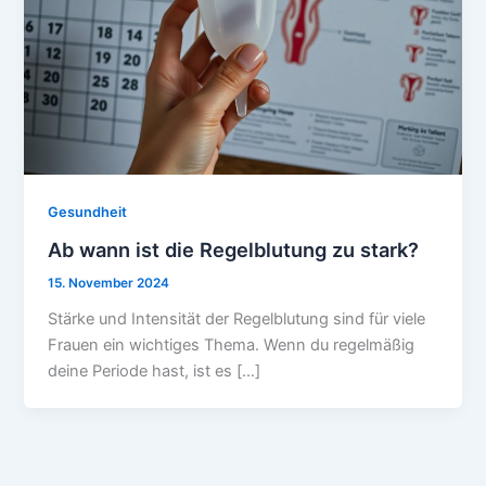
Gesundheit
Ab wann ist die Regelblutung zu stark?
15. November 2024
Stärke und Intensität der Regelblutung sind für viele
Frauen ein wichtiges Thema. Wenn du regelmäßig
deine Periode hast, ist es […]