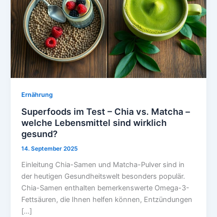
Ernährung
Superfoods im Test – Chia vs. Matcha –
welche Lebensmittel sind wirklich
gesund?
14. September 2025
Einleitung Chia-Samen und Matcha-Pulver sind in
der heutigen Gesundheitswelt besonders populär.
Chia-Samen enthalten bemerkenswerte Omega-3-
Fettsäuren, die Ihnen helfen können, Entzündungen
[…]