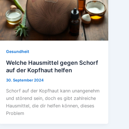
Gesundheit
Welche Hausmittel gegen Schorf
auf der Kopfhaut helfen
30. September 2024
Schorf auf der Kopfhaut kann unangenehm
und störend sein, doch es gibt zahlreiche
Hausmittel, die dir helfen können, dieses
Problem