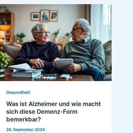
Gesundheit
Was ist Alzheimer und wie macht
sich diese Demenz-Form
bemerkbar?
28. September 2024