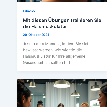
Fitness
Mit diesen Übungen trainieren Sie
die Halsmuskulatur
29. Oktober 2024
Just in dem Moment, in dem Sie sich
bewusst werden, wie wichtig die
Halsmuskulatur für Ihre allgemeine
Gesundheit ist, sollten […]