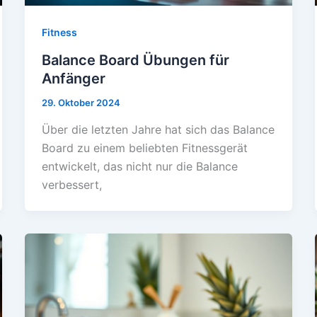
Fitness
Balance Board Übungen für
Anfänger
29. Oktober 2024
Über die letzten Jahre hat sich das Balance
Board zu einem beliebten Fitnessgerät
entwickelt, das nicht nur die Balance
verbessert,