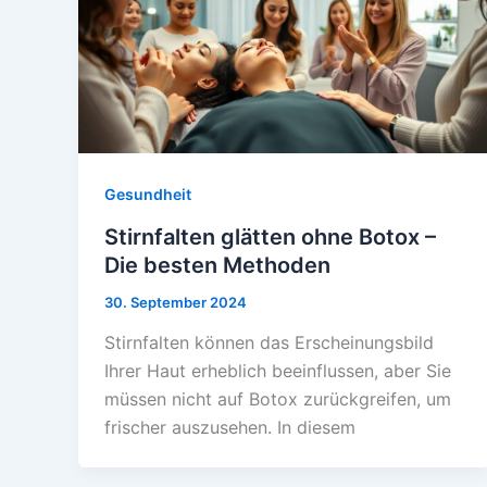
Gesundheit
Stirnfalten glätten ohne Botox –
Die besten Methoden
30. September 2024
Stirnfalten können das Erscheinungsbild
Ihrer Haut erheblich beeinflussen, aber Sie
müssen nicht auf Botox zurückgreifen, um
frischer auszusehen. In diesem