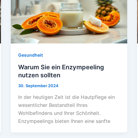
Gesundheit
Warum Sie ein Enzympeeling
nutzen sollten
30. September 2024
In der heutigen Zeit ist die Hautpflege ein
wesentlicher Bestandteil Ihres
Wohlbefindens und Ihrer Schönheit.
Enzympeelings bieten Ihnen eine sanfte