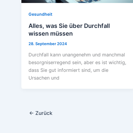
Gesundheit
Alles, was Sie über Durchfall
wissen müssen
28. September 2024
Durchfall kann unangenehm und manchmal
besorgniserregend sein, aber es ist wichtig,
dass Sie gut informiert sind, um die
Ursachen und
←
Zurück