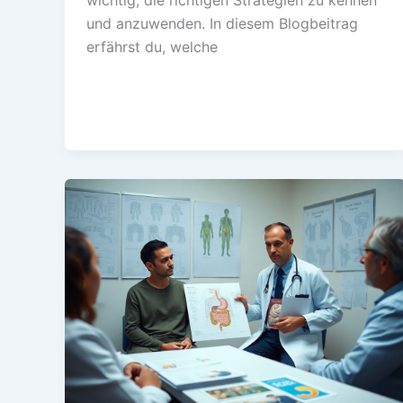
und anzuwenden. In diesem Blogbeitrag
erfährst du, welche