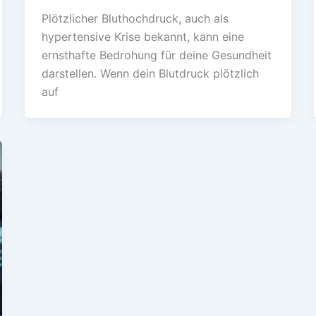
Plötzlicher Bluthochdruck, auch als
hypertensive Krise bekannt, kann eine
ernsthafte Bedrohung für deine Gesundheit
darstellen. Wenn dein Blutdruck plötzlich
auf