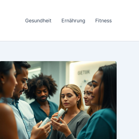
Gesundheit
Ernährung
Fitness