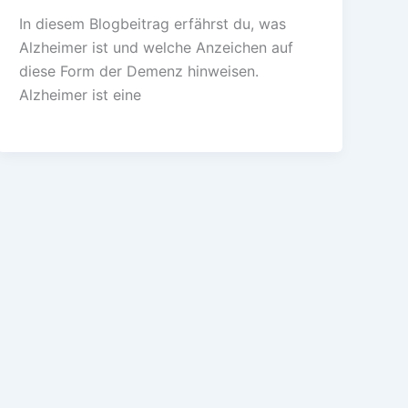
In diesem Blogbeitrag erfährst du, was
Alzheimer ist und welche Anzeichen auf
diese Form der Demenz hinweisen.
Alzheimer ist eine