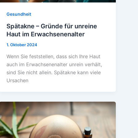
Gesundheit
Spätakne – Gründe für unreine
Haut im Erwachsenenalter
1. Oktober 2024
Wenn Sie feststellen, dass sich Ihre Haut
auch im Erwachsenenalter unrein verhält,
sind Sie nicht allein. Spätakne kann viele
Ursachen