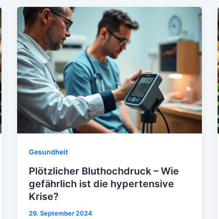
Gesundheit
Plötzlicher Bluthochdruck – Wie
gefährlich ist die hypertensive
Krise?
29. September 2024