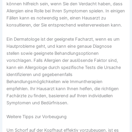
können hilfreich sein, wenn Sie den Verdacht haben, dass
Allergien eine Rolle bei Ihren Symptomen spielen. In einigen
Fällen kann es notwendig sein, einen Hausarzt zu
konsultieren, der Sie entsprechend weiterverweisen kann.
Ein Dermatologe ist der geeignete Facharzt, wenn es um
Hautprobleme geht, und kann eine genaue Diagnose
stellen sowie geeignete Behandlungsoptionen
vorschlagen. Falls Allergien der auslösende Faktor sind,
kann ein Allergologe durch spezifische Tests die Ursache
identifizieren und gegebenenfalls
Behandlungsmöglichkeiten wie Immuntherapien
empfehlen. Ihr Hausarzt kann Ihnen helfen, die richtigen
Fachärzte zu finden, basierend auf Ihren individuellen
Symptomen und Bedürfnissen.
Weitere Tipps zur Vorbeugung
Um Schorf auf der Kopfhaut effektiv vorzubeugen, ist es