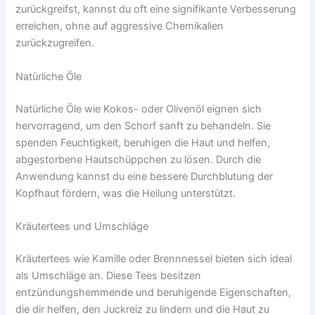
zurückgreifst, kannst du oft eine signifikante Verbesserung
erreichen, ohne auf aggressive Chemikalien
zurückzugreifen.
Natürliche Öle
Natürliche Öle wie Kokos- oder Olivenöl eignen sich
hervorragend, um den Schorf sanft zu behandeln. Sie
spenden Feuchtigkeit, beruhigen die Haut und helfen,
abgestorbene Hautschüppchen zu lösen. Durch die
Anwendung kannst du eine bessere Durchblutung der
Kopfhaut fördern, was die Heilung unterstützt.
Kräutertees und Umschläge
Kräutertees wie Kamille oder Brennnessel bieten sich ideal
als Umschläge an. Diese Tees besitzen
entzündungshemmende und beruhigende Eigenschaften,
die dir helfen, den Juckreiz zu lindern und die Haut zu