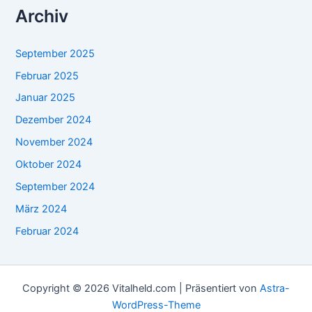
Archiv
September 2025
Februar 2025
Januar 2025
Dezember 2024
November 2024
Oktober 2024
September 2024
März 2024
Februar 2024
Copyright © 2026 Vitalheld.com | Präsentiert von
Astra-
WordPress-Theme