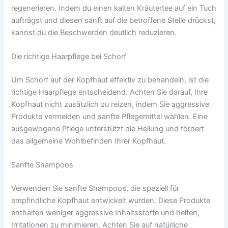
regenerieren. Indem du einen kalten Kräutertee auf ein Tuch
aufträgst und diesen sanft auf die betroffene Stelle drückst,
kannst du die Beschwerden deutlich reduzieren.
Die richtige Haarpflege bei Schorf
Um Schorf auf der Kopfhaut effektiv zu behandeln, ist die
richtige Haarpflege entscheidend. Achten Sie darauf, Ihre
Kopfhaut nicht zusätzlich zu reizen, indem Sie aggressive
Produkte vermeiden und sanfte Pflegemittel wählen. Eine
ausgewogene Pflege unterstützt die Heilung und fördert
das allgemeine Wohlbefinden Ihrer Kopfhaut.
Sanfte Shampoos
Verwenden Sie sanfte Shampoos, die speziell für
empfindliche Kopfhaut entwickelt wurden. Diese Produkte
enthalten weniger aggressive Inhaltsstoffe und helfen,
Irritationen zu minimieren. Achten Sie auf natürliche