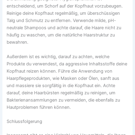
entscheidend, um Schorf auf der Kopfhaut vorzubeugen.
Reinige deine Kopfhaut regelmäßig, um überschüssigen
Talg und Schmutz zu entfernen. Verwende milde, pH-
neutrale Shampoos und achte darauf, die Haare nicht zu
häufig zu waschen, um die natürliche Haarstruktur zu
bewahren.
Außerdem ist es wichtig, darauf zu achten, welche
Produkte du verwendest, da aggressive Inhaltsstoffe deine
Kopfhaut reizen können. Führe die Anwendung von
Haarpflegeprodukten, wie Masken oder Ölen, sanft aus
und massiere sie sorgfältig in die Kopfhaut ein. Achte
darauf, deine Haarbürsten regelmäßig zu reinigen, um
Bakterienansammlungen zu vermeiden, die ebenfalls zu
Hautproblemen führen können.
Schlussfolgerung