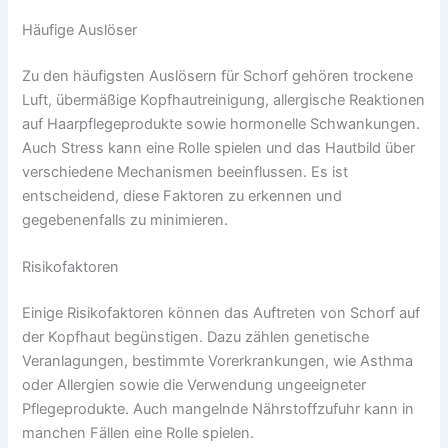
Häufige Auslöser
Zu den häufigsten Auslösern für Schorf gehören trockene
Luft, übermäßige Kopfhautreinigung, allergische Reaktionen
auf Haarpflegeprodukte sowie hormonelle Schwankungen.
Auch Stress kann eine Rolle spielen und das Hautbild über
verschiedene Mechanismen beeinflussen. Es ist
entscheidend, diese Faktoren zu erkennen und
gegebenenfalls zu minimieren.
Risikofaktoren
Einige Risikofaktoren können das Auftreten von Schorf auf
der Kopfhaut begünstigen. Dazu zählen genetische
Veranlagungen, bestimmte Vorerkrankungen, wie Asthma
oder Allergien sowie die Verwendung ungeeigneter
Pflegeprodukte. Auch mangelnde Nährstoffzufuhr kann in
manchen Fällen eine Rolle spielen.