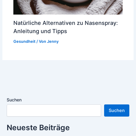
Natürliche Alternativen zu Nasenspray:
Anleitung und Tipps
Gesundheit
/ Von
Jenny
Suchen
Suchen
Neueste Beiträge