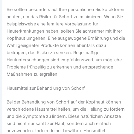
Sie sollten besonders auf Ihre persönlichen Risikofaktoren
achten, um das Risiko für Schorf zu minimieren. Wenn Sie
beispielsweise eine familiäre Vorbelastung für
Hauterkrankungen haben, sollten Sie achtsamer mit Ihrer
Kopfhaut umgehen. Eine ausgewogene Ernährung und die
Wahl geeigneter Produkte können ebenfalls dazu
beitragen, das Risiko zu senken. Regelmäßige
Hautuntersuchungen sind empfehlenswert, um mögliche
Probleme frühzeitig zu erkennen und entsprechende
Maßnahmen zu ergreifen.
Hausmittel zur Behandlung von Schorf
Bei der Behandlung von Schorf auf der Kopfhaut können
verschiedene Hausmittel helfen, um die Heilung zu fördern
und die Symptome zu lindern. Diese natürlichen Ansätze
sind nicht nur sanft zur Haut, sondern auch einfach
anzuwenden. Indem du auf bewährte Hausmittel