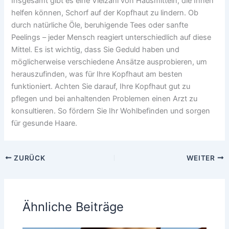
Insgesamt gibt es eine Vielzahl von Hausmitteln, die Ihnen
helfen können, Schorf auf der Kopfhaut zu lindern. Ob
durch natürliche Öle, beruhigende Tees oder sanfte
Peelings – jeder Mensch reagiert unterschiedlich auf diese
Mittel. Es ist wichtig, dass Sie Geduld haben und
möglicherweise verschiedene Ansätze ausprobieren, um
herauszufinden, was für Ihre Kopfhaut am besten
funktioniert. Achten Sie darauf, Ihre Kopfhaut gut zu
pflegen und bei anhaltenden Problemen einen Arzt zu
konsultieren. So fördern Sie Ihr Wohlbefinden und sorgen
für gesunde Haare.
ZURÜCK
WEITER
Ähnliche Beiträge