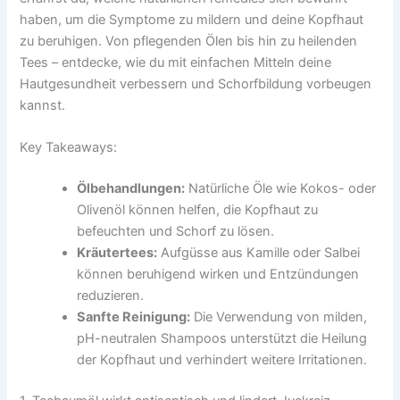
haben, um die Symptome zu mildern und deine Kopfhaut
zu beruhigen. Von pflegenden Ölen bis hin zu heilenden
Tees – entdecke, wie du mit einfachen Mitteln deine
Hautgesundheit verbessern und Schorfbildung vorbeugen
kannst.
Key Takeaways:
Ölbehandlungen:
Natürliche Öle wie Kokos- oder
Olivenöl können helfen, die Kopfhaut zu
befeuchten und Schorf zu lösen.
Kräutertees:
Aufgüsse aus Kamille oder Salbei
können beruhigend wirken und Entzündungen
reduzieren.
Sanfte Reinigung:
Die Verwendung von milden,
pH-neutralen Shampoos unterstützt die Heilung
der Kopfhaut und verhindert weitere Irritationen.