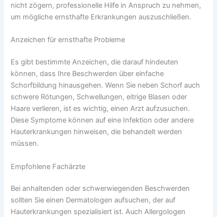
nicht zögern, professionelle Hilfe in Anspruch zu nehmen,
um mögliche ernsthafte Erkrankungen auszuschließen.
Anzeichen für ernsthafte Probleme
Es gibt bestimmte Anzeichen, die darauf hindeuten
können, dass Ihre Beschwerden über einfache
Schorfbildung hinausgehen. Wenn Sie neben Schorf auch
schwere Rötungen, Schwellungen, eitrige Blasen oder
Haare verlieren, ist es wichtig, einen Arzt aufzusuchen.
Diese Symptome können auf eine Infektion oder andere
Hauterkrankungen hinweisen, die behandelt werden
müssen.
Empfohlene Fachärzte
Bei anhaltenden oder schwerwiegenden Beschwerden
sollten Sie einen Dermatologen aufsuchen, der auf
Hauterkrankungen spezialisiert ist. Auch Allergologen