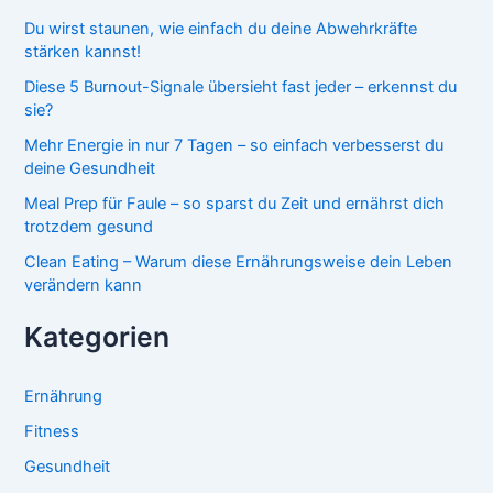
Du wirst staunen, wie einfach du deine Abwehrkräfte
stärken kannst!
Diese 5 Burnout-Signale übersieht fast jeder – erkennst du
sie?
Mehr Energie in nur 7 Tagen – so einfach verbesserst du
deine Gesundheit
Meal Prep für Faule – so sparst du Zeit und ernährst dich
trotzdem gesund
Clean Eating – Warum diese Ernährungsweise dein Leben
verändern kann
Kategorien
Ernährung
Fitness
Gesundheit