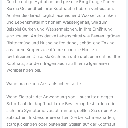
Durch richtige Hydration und gezielte Entgiftung können
Sie die Gesundheit Ihrer Kopfhaut erheblich verbessern.
Achten Sie darauf, täglich ausreichend Wasser zu trinken
und Lebensmittel mit hohem Wassergehalt, wie zum
Beispiel Gurken und Wassermelonen, in Ihre Ernährung
einzubauen. Antioxidative Lebensmittel wie Beeren, grünes
Blattgemüse und Nüsse helfen dabei, schädliche Toxine
aus Ihrem Körper zu entfernen und die Haut zu
revitalisieren. Diese Maßnahmen unterstützen nicht nur Ihre
Kopfhaut, sondern tragen auch zu Ihrem allgemeinen
Wohlbefinden bei.
Wann man einen Arzt aufsuchen sollte
Wenn Sie trotz der Anwendung von Hausmitteln gegen
Schorf auf der Kopfhaut keine Besserung feststellen oder
sich Ihre Symptome verschlimmern, sollten Sie einen Arzt
aufsuchen. Insbesondere sollten Sie bei schmerzhaften,
stark juckenden oder blutenden Stellen auf der Kopfhaut