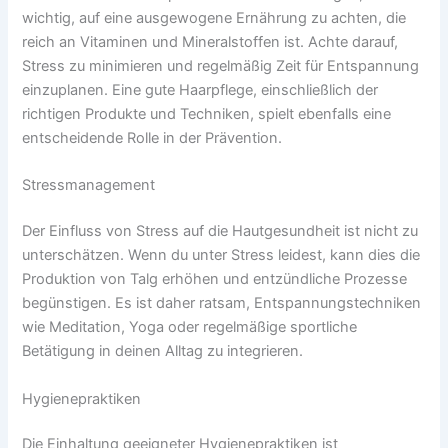
wichtig, auf eine ausgewogene Ernährung zu achten, die
reich an Vitaminen und Mineralstoffen ist. Achte darauf,
Stress zu minimieren und regelmäßig Zeit für Entspannung
einzuplanen. Eine gute Haarpflege, einschließlich der
richtigen Produkte und Techniken, spielt ebenfalls eine
entscheidende Rolle in der Prävention.
Stressmanagement
Der Einfluss von Stress auf die Hautgesundheit ist nicht zu
unterschätzen. Wenn du unter Stress leidest, kann dies die
Produktion von Talg erhöhen und entzündliche Prozesse
begünstigen. Es ist daher ratsam, Entspannungstechniken
wie Meditation, Yoga oder regelmäßige sportliche
Betätigung in deinen Alltag zu integrieren.
Hygienepraktiken
Die Einhaltung geeigneter Hygienepraktiken ist