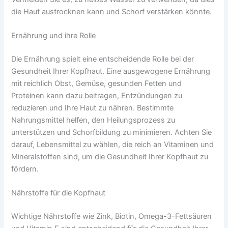
die Haut austrocknen kann und Schorf verstärken könnte.
Ernährung und ihre Rolle
Die Ernährung spielt eine entscheidende Rolle bei der
Gesundheit Ihrer Kopfhaut. Eine ausgewogene Ernährung
mit reichlich Obst, Gemüse, gesunden Fetten und
Proteinen kann dazu beitragen, Entzündungen zu
reduzieren und Ihre Haut zu nähren. Bestimmte
Nahrungsmittel helfen, den Heilungsprozess zu
unterstützen und Schorfbildung zu minimieren. Achten Sie
darauf, Lebensmittel zu wählen, die reich an Vitaminen und
Mineralstoffen sind, um die Gesundheit Ihrer Kopfhaut zu
fördern.
Nährstoffe für die Kopfhaut
Wichtige Nährstoffe wie Zink, Biotin, Omega-3-Fettsäuren