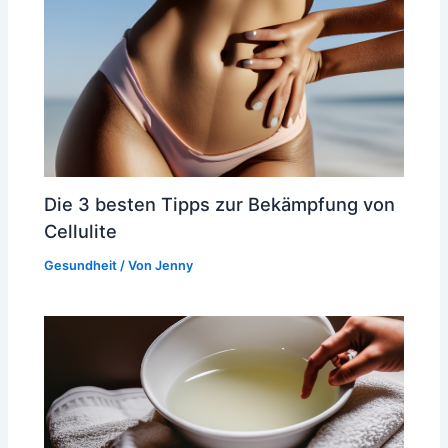
Die 3 besten Tipps zur Bekämpfung von
Cellulite
Gesundheit
/ Von
Jenny