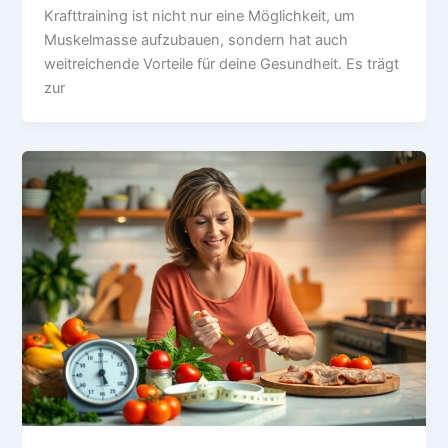
Krafttraining ist nicht nur eine Möglichkeit, um
Muskelmasse aufzubauen, sondern hat auch
weitreichende Vorteile für deine Gesundheit. Es trägt
zur