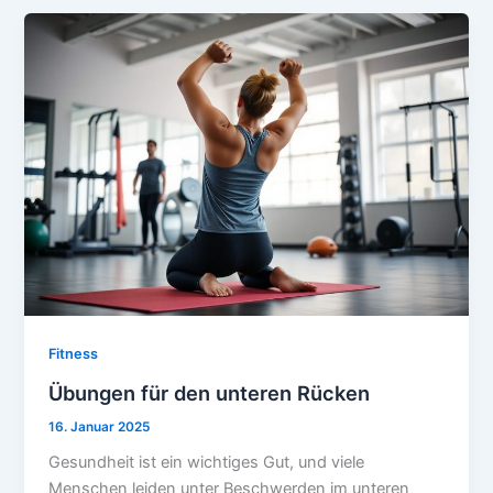
Fitness
Übungen für den unteren Rücken
16. Januar 2025
Gesundheit ist ein wichtiges Gut, und viele
Menschen leiden unter Beschwerden im unteren