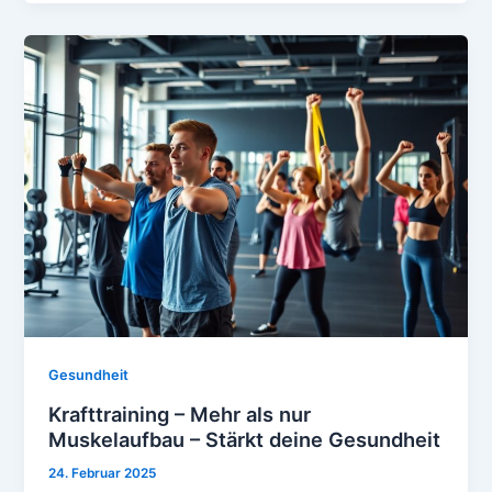
Gesundheit
Krafttraining – Mehr als nur
Muskelaufbau – Stärkt deine Gesundheit
24. Februar 2025