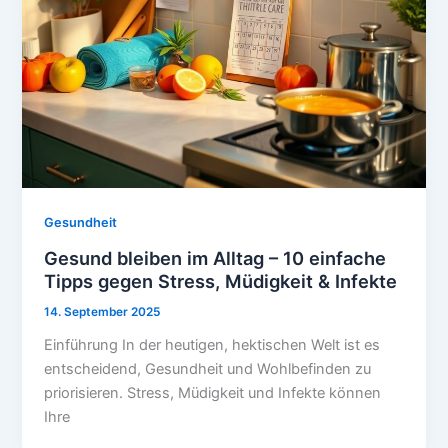
Gesundheit
Gesund bleiben im Alltag – 10 einfache
Tipps gegen Stress, Müdigkeit & Infekte
14. September 2025
Einführung In der heutigen, hektischen Welt ist es
entscheidend, Gesundheit und Wohlbefinden zu
priorisieren. Stress, Müdigkeit und Infekte können
Ihre