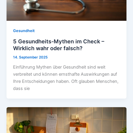
Gesundheit
5 Gesundheits-Mythen im Check –
Wirklich wahr oder falsch?
14. September 2025
Einführung Mythen über Gesundheit sind weit
verbreitet und können ernsthafte Auswirkungen auf
Ihre Entscheidungen haben. Oft glauben Menschen,
dass sie