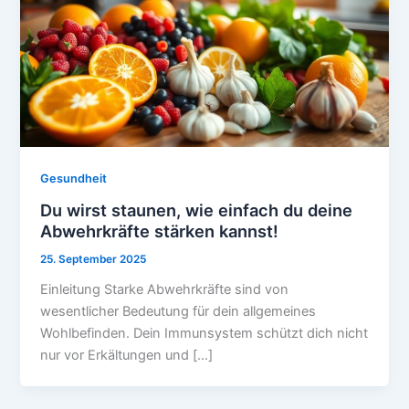
Gesundheit
Du wirst staunen, wie einfach du deine
Abwehrkräfte stärken kannst!
25. September 2025
Einleitung Starke Abwehrkräfte sind von
wesentlicher Bedeutung für dein allgemeines
Wohlbefinden. Dein Immunsystem schützt dich nicht
nur vor Erkältungen und […]