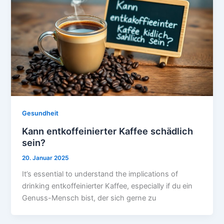
Gesundheit
Kann entkoffeinierter Kaffee schädlich
sein?
20. Januar 2025
It’s essential to understand the implications of
drinking entkoffeinierter Kaffee, especially if du ein
Genuss-Mensch bist, der sich gerne zu