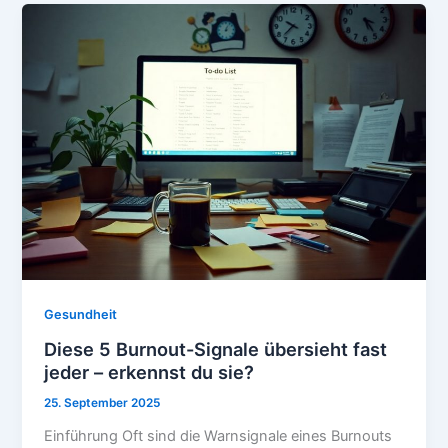
Gesundheit
Diese 5 Burnout-Signale übersieht fast
jeder – erkennst du sie?
25. September 2025
Einführung Oft sind die Warnsignale eines Burnouts