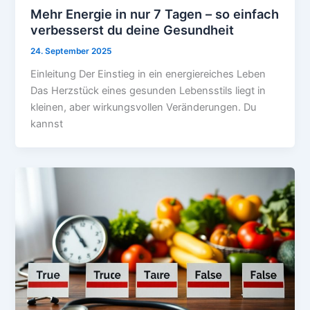
Mehr Energie in nur 7 Tagen – so einfach
verbesserst du deine Gesundheit
24. September 2025
Einleitung Der Einstieg in ein energiereiches Leben
Das Herzstück eines gesunden Lebensstils liegt in
kleinen, aber wirkungsvollen Veränderungen. Du
kannst