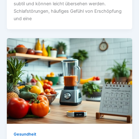
subtil und können leicht übersehen werden.
Schlafstörungen, häufiges Gefühl von Erschöpfung
und eine
Gesundheit