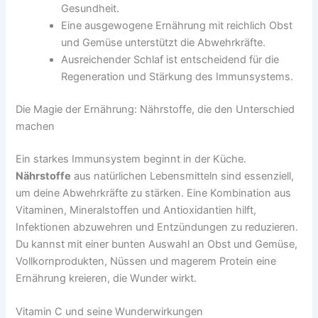
Gesundheit.
Eine ausgewogene Ernährung mit reichlich Obst
und Gemüse unterstützt die Abwehrkräfte.
Ausreichender Schlaf ist entscheidend für die
Regeneration und Stärkung des Immunsystems.
Die Magie der Ernährung: Nährstoffe, die den Unterschied
machen
Ein starkes Immunsystem beginnt in der Küche.
Nährstoffe
aus natürlichen Lebensmitteln sind essenziell,
um deine Abwehrkräfte zu stärken. Eine Kombination aus
Vitaminen, Mineralstoffen und Antioxidantien hilft,
Infektionen abzuwehren und Entzündungen zu reduzieren.
Du kannst mit einer bunten Auswahl an Obst und Gemüse,
Vollkornprodukten, Nüssen und magerem Protein eine
Ernährung kreieren, die Wunder wirkt.
Vitamin C und seine Wunderwirkungen