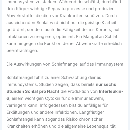
Immunsystem zu stärken. Während du schläfst, durchläuft
dein Körper wichtige Reparaturprozesse und produziert
Abwehrstoffe, die dich vor Krankheiten schützen. Durch
ausreichenden Schlaf wird nicht nur die geistige Klarheit
gefördert, sondern auch die Fähigkeit deines Körpers, auf
Infektionen zu reagieren, optimiert. Ein Mangel an Schlaf
kann hingegen die Funktion deiner Abwehrkräfte erheblich
beeinträchtigen.
Die Auswirkungen von Schlafmangel auf das Immunsystem
Schlafmangel führt zu einer Schwächung deines
Immunsystems. Studien zeigen, dass bereits
nur sechs
Stunden Schlaf pro Nacht
die Produktion von
Interleukin-
6
, einem wichtigen Cytokin für die Immunabwehr,
verringern kann. Infolgedessen bist du anfälliger für
Erkältungen und andere Infektionen. Langfristiger
Schlafmangel kann sogar das Risiko chronischer
Krankheiten erhöhen und die allgemeine Lebensqualität