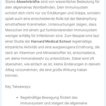
Starke
Abwehrkräfte
sind von wesentlicher Bedeutung für
dein allgemeines Wohlbefinden. Dein Immunsystem
schützt dich nicht nur vor Erkältungen und Grippe, sondern
spielt auch eine entscheidende Rolle bei der Bekämpfung
ernsthafterer Krankheiten. Untersuchungen zeigen, dass
Menschen mit einem gut funktionierenden Immunsystem
weniger anfällig für Infektionen sind. Zum Beispiel sind laut
einer Studie der
Harvard Medical School
regelmäßige
körperliche Aktivität und eine ausgewogene Ernährung, die
reich an Vitaminen und Mineralstoffen ist, entscheidend,
um deine Immunabwehr zu unterstützen. Dabei wird oft
übersehen, wie einfach es ist, kleine Änderungen in deinem
Alltag vorzunehmen, die eine große Wirkung haben
können.
Key Takeaways:
Regelmäßige Bewegung fördert das
Immunsystem und steigert die allgemeine