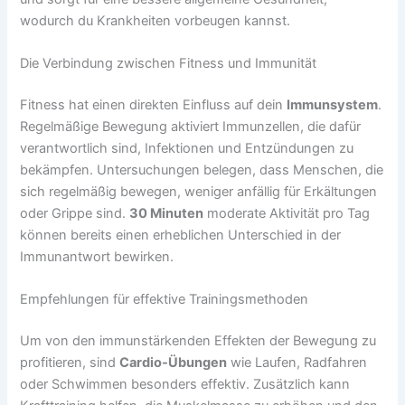
wodurch du Krankheiten vorbeugen kannst.
Die Verbindung zwischen Fitness und Immunität
Fitness hat einen direkten Einfluss auf dein
Immunsystem
.
Regelmäßige Bewegung aktiviert Immunzellen, die dafür
verantwortlich sind, Infektionen und Entzündungen zu
bekämpfen. Untersuchungen belegen, dass Menschen, die
sich regelmäßig bewegen, weniger anfällig für Erkältungen
oder Grippe sind.
30 Minuten
moderate Aktivität pro Tag
können bereits einen erheblichen Unterschied in der
Immunantwort bewirken.
Empfehlungen für effektive Trainingsmethoden
Um von den immunstärkenden Effekten der Bewegung zu
profitieren, sind
Cardio-Übungen
wie Laufen, Radfahren
oder Schwimmen besonders effektiv. Zusätzlich kann