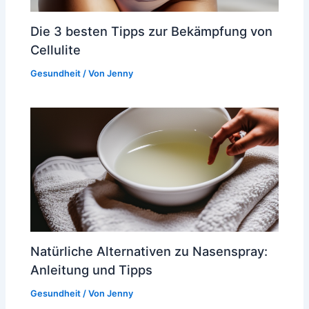
Die 3 besten Tipps zur Bekämpfung von
Cellulite
Gesundheit
/ Von
Jenny
Natürliche Alternativen zu Nasenspray:
Anleitung und Tipps
Gesundheit
/ Von
Jenny