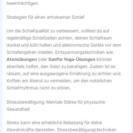
beeinträchtigen.
Strategien für einen erholsamen Schlaf
Um die Schlafqualität zu verbessern, solltest du auf
regelmäßige Schlafzeiten achten, deinen Schlafraum
dunkel und kühl halten und elektronische Geräte vor dem
Schlafengehen meiden. Entspannungstechniken wie
Atemübungen
oder
Sanfte Yoga-Übungen
können
ebenfalls helfen, den Geist zu beruhigen. Zudem ist es
ratsam, auf eine ausgewogene Ernährung zu achten und
Koffein am Abend zu vermeiden, um den natürlichen
Schlafrhythmus nicht zu stören.
Stressbewältigung: Mentale Stärke für physische
Gesundheit
Stress kann eine erhebliche Belastung für deine
Abwehrkräfte darstellen. Stressbewältigungstechniken