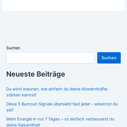
Suchen
Suchen
Neueste Beiträge
Du wirst staunen, wie einfach du deine Abwehrkräfte
stärken kannst!
Diese 5 Burnout-Signale übersieht fast jeder – erkennst du
sie?
Mehr Energie in nur 7 Tagen – so einfach verbesserst du
deine Gesundheit