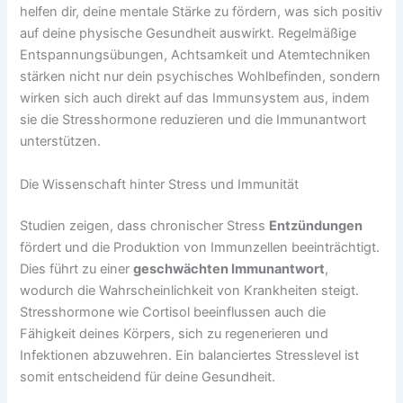
helfen dir, deine mentale Stärke zu fördern, was sich positiv
auf deine physische Gesundheit auswirkt. Regelmäßige
Entspannungsübungen, Achtsamkeit und Atemtechniken
stärken nicht nur dein psychisches Wohlbefinden, sondern
wirken sich auch direkt auf das Immunsystem aus, indem
sie die Stresshormone reduzieren und die Immunantwort
unterstützen.
Die Wissenschaft hinter Stress und Immunität
Studien zeigen, dass chronischer Stress
Entzündungen
fördert und die Produktion von Immunzellen beeinträchtigt.
Dies führt zu einer
geschwächten Immunantwort
,
wodurch die Wahrscheinlichkeit von Krankheiten steigt.
Stresshormone wie Cortisol beeinflussen auch die
Fähigkeit deines Körpers, sich zu regenerieren und
Infektionen abzuwehren. Ein balanciertes Stresslevel ist
somit entscheidend für deine Gesundheit.