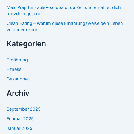
Meal Prep für Faule – so sparst du Zeit und ernährst dich
trotzdem gesund
Clean Eating – Warum diese Ernährungsweise dein Leben
verändern kann
Kategorien
Ernährung
Fitness
Gesundheit
Archiv
September 2025
Februar 2025
Januar 2025