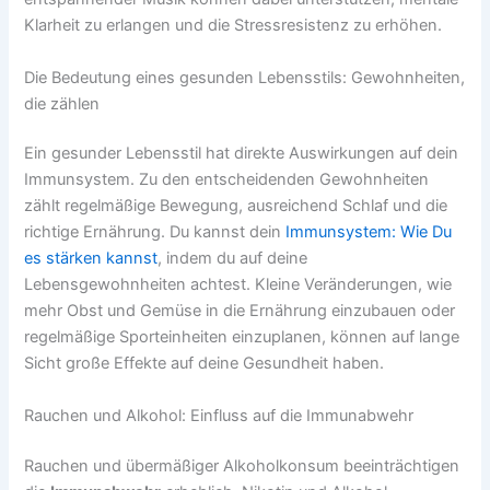
Klarheit zu erlangen und die Stressresistenz zu erhöhen.
Die Bedeutung eines gesunden Lebensstils: Gewohnheiten,
die zählen
Ein gesunder Lebensstil hat direkte Auswirkungen auf dein
Immunsystem. Zu den entscheidenden Gewohnheiten
zählt regelmäßige Bewegung, ausreichend Schlaf und die
richtige Ernährung. Du kannst dein
Immunsystem: Wie Du
es stärken kannst
, indem du auf deine
Lebensgewohnheiten achtest. Kleine Veränderungen, wie
mehr Obst und Gemüse in die Ernährung einzubauen oder
regelmäßige Sporteinheiten einzuplanen, können auf lange
Sicht große Effekte auf deine Gesundheit haben.
Rauchen und Alkohol: Einfluss auf die Immunabwehr
Rauchen und übermäßiger Alkoholkonsum beeinträchtigen