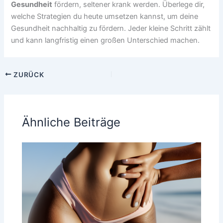
Gesundheit
fördern, seltener krank werden. Überlege dir,
welche Strategien du heute umsetzen kannst, um deine
Gesundheit nachhaltig zu fördern. Jeder kleine Schritt zählt
und kann langfristig einen großen Unterschied machen.
ZURÜCK
Ähnliche Beiträge