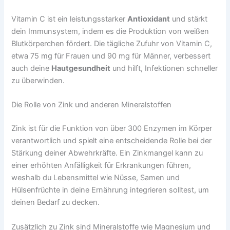
Vitamin C ist ein leistungsstarker
Antioxidant
und stärkt
dein Immunsystem, indem es die Produktion von weißen
Blutkörperchen fördert. Die tägliche Zufuhr von Vitamin C,
etwa 75 mg für Frauen und 90 mg für Männer, verbessert
auch deine
Hautgesundheit
und hilft, Infektionen schneller
zu überwinden.
Die Rolle von Zink und anderen Mineralstoffen
Zink ist für die Funktion von über 300 Enzymen im Körper
verantwortlich und spielt eine entscheidende Rolle bei der
Stärkung deiner Abwehrkräfte. Ein Zinkmangel kann zu
einer erhöhten Anfälligkeit für Erkrankungen führen,
weshalb du Lebensmittel wie Nüsse, Samen und
Hülsenfrüchte in deine Ernährung integrieren solltest, um
deinen Bedarf zu decken.
Zusätzlich zu Zink sind Mineralstoffe wie Magnesium und