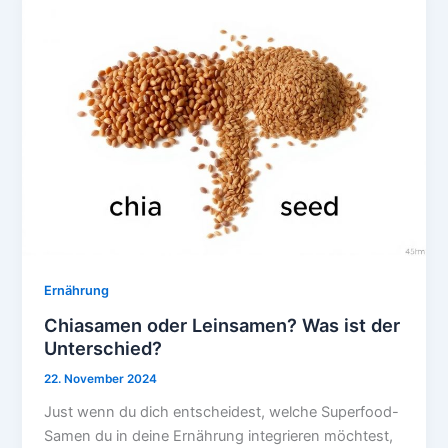
Ernährung
Chiasamen oder Leinsamen? Was ist der
Unterschied?
22. November 2024
Just wenn du dich entscheidest, welche Superfood-
Samen du in deine Ernährung integrieren möchtest,