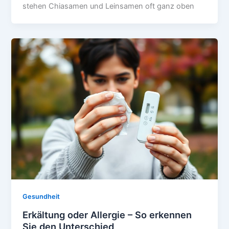
stehen Chiasamen und Leinsamen oft ganz oben
Gesundheit
Erkältung oder Allergie – So erkennen
Sie den Unterschied