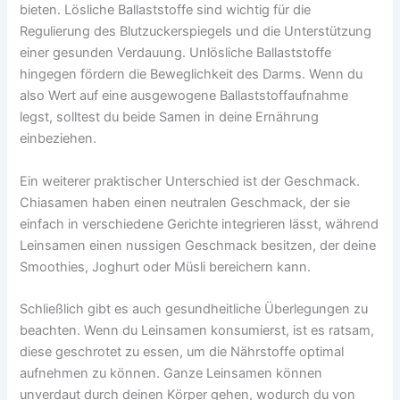
bieten. Lösliche Ballaststoffe sind wichtig für die
Regulierung des Blutzuckerspiegels und die Unterstützung
einer gesunden Verdauung. Unlösliche Ballaststoffe
hingegen fördern die Beweglichkeit des Darms. Wenn du
also Wert auf eine ausgewogene Ballaststoffaufnahme
legst, solltest du beide Samen in deine Ernährung
einbeziehen.
Ein weiterer praktischer Unterschied ist der Geschmack.
Chiasamen haben einen neutralen Geschmack, der sie
einfach in verschiedene Gerichte integrieren lässt, während
Leinsamen einen nussigen Geschmack besitzen, der deine
Smoothies, Joghurt oder Müsli bereichern kann.
Schließlich gibt es auch gesundheitliche Überlegungen zu
beachten. Wenn du Leinsamen konsumierst, ist es ratsam,
diese geschrotet zu essen, um die Nährstoffe optimal
aufnehmen zu können. Ganze Leinsamen können
unverdaut durch deinen Körper gehen, wodurch du von