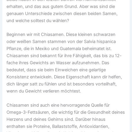
erhalten, und das aus gutem Grund. Aber was sind die
genauen Unterschiede zwischen diesen beiden Samen,
und welche solltest du wählen?
Beginnen wir mit Chiasamen. Diese kleinen schwarzen
oder weißen Samen stammen von der Salvia hispanica
Pflanze, die in Mexiko und Guatemala beheimatet ist.
Chiasamen sind bekannt für ihre Fähigkeit, das bis zu 12-
fache ihres Gewichts an Wasser aufzunehmen. Das
bedeutet, dass sie beim Einweichen eine gelartige
Konsistenz entwickeln. Diese Eigenschaft kann dir helfen,
dich länger satt zu fühlen und ist besonders vorteilhaft,
wenn du Gewicht verlieren möchtest.
Chiasamen sind auch eine hervorragende Quelle für
Omega-3-Fettsäuren, die wichtig für die Gesundheit deines
Herzens und deines Gehirns sind. Darüber hinaus
enthalten sie Proteine, Ballaststoffe, Antioxidantien,