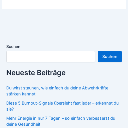
Suchen
Suchen
Neueste Beiträge
Du wirst staunen, wie einfach du deine Abwehrkräfte
stärken kannst!
Diese 5 Burnout-Signale übersieht fast jeder – erkennst du
sie?
Mehr Energie in nur 7 Tagen – so einfach verbesserst du
deine Gesundheit