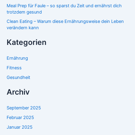
Meal Prep für Faule – so sparst du Zeit und ernährst dich
trotzdem gesund
Clean Eating – Warum diese Ernährungsweise dein Leben
verändern kann
Kategorien
Ernährung
Fitness
Gesundheit
Archiv
September 2025
Februar 2025
Januar 2025