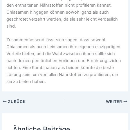
den enthaltenen Nährstoffen nicht profitieren kannst.
Chiasamen hingegen können sowohl ganz als auch
geschrotet verzehrt werden, da sie sehr leicht verdaulich
sind.
Zusammenfassend lässt sich sagen, dass sowohl
Chiasamen als auch Leinsamen ihre eigenen einzigartigen
Vorteile bieten, und die Wahl zwischen ihnen sollte sich
nach deinen persönlichen Vorlieben und Ernährungszielen
richten. Eine Kombination aus beiden könnte die beste
Lösung sein, um von allen Nährstoffen zu profitieren, die
sie zu bieten haben.
ZURÜCK
WEITER
Ähnliche Beiträge