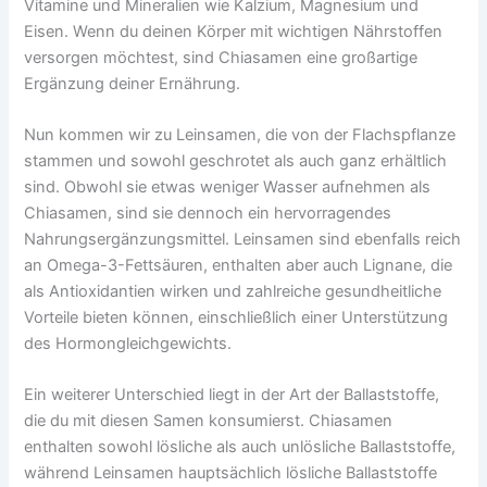
Vitamine und Mineralien wie Kalzium, Magnesium und
Eisen. Wenn du deinen Körper mit wichtigen Nährstoffen
versorgen möchtest, sind Chiasamen eine großartige
Ergänzung deiner Ernährung.
Nun kommen wir zu Leinsamen, die von der Flachspflanze
stammen und sowohl geschrotet als auch ganz erhältlich
sind. Obwohl sie etwas weniger Wasser aufnehmen als
Chiasamen, sind sie dennoch ein hervorragendes
Nahrungsergänzungsmittel. Leinsamen sind ebenfalls reich
an Omega-3-Fettsäuren, enthalten aber auch Lignane, die
als Antioxidantien wirken und zahlreiche gesundheitliche
Vorteile bieten können, einschließlich einer Unterstützung
des Hormongleichgewichts.
Ein weiterer Unterschied liegt in der Art der Ballaststoffe,
die du mit diesen Samen konsumierst. Chiasamen
enthalten sowohl lösliche als auch unlösliche Ballaststoffe,
während Leinsamen hauptsächlich lösliche Ballaststoffe