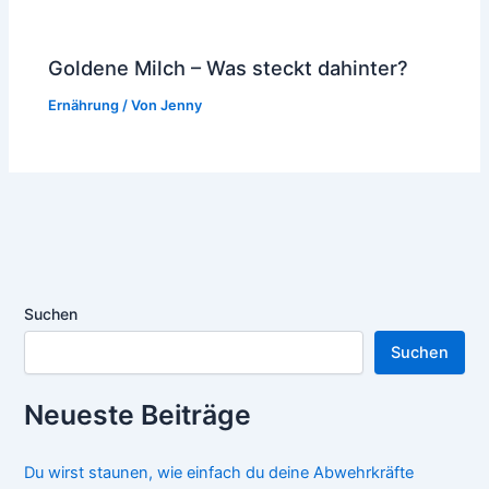
Goldene Milch – Was steckt dahinter?
Ernährung
/ Von
Jenny
Suchen
Suchen
Neueste Beiträge
Du wirst staunen, wie einfach du deine Abwehrkräfte