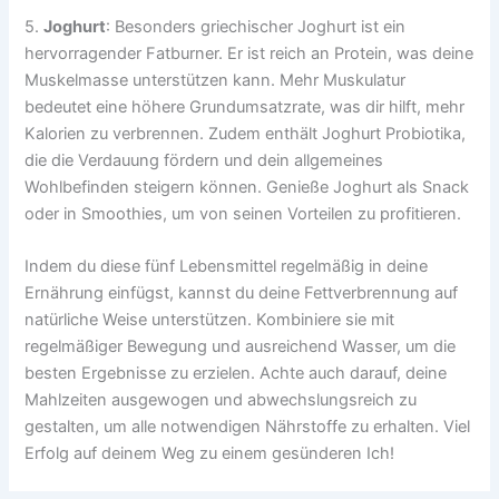
5.
Joghurt
: Besonders griechischer Joghurt ist ein
hervorragender Fatburner. Er ist reich an Protein, was deine
Muskelmasse unterstützen kann. Mehr Muskulatur
bedeutet eine höhere Grundumsatzrate, was dir hilft, mehr
Kalorien zu verbrennen. Zudem enthält Joghurt Probiotika,
die die Verdauung fördern und dein allgemeines
Wohlbefinden steigern können. Genieße Joghurt als Snack
oder in Smoothies, um von seinen Vorteilen zu profitieren.
Indem du diese fünf Lebensmittel regelmäßig in deine
Ernährung einfügst, kannst du deine Fettverbrennung auf
natürliche Weise unterstützen. Kombiniere sie mit
regelmäßiger Bewegung und ausreichend Wasser, um die
besten Ergebnisse zu erzielen. Achte auch darauf, deine
Mahlzeiten ausgewogen und abwechslungsreich zu
gestalten, um alle notwendigen Nährstoffe zu erhalten. Viel
Erfolg auf deinem Weg zu einem gesünderen Ich!