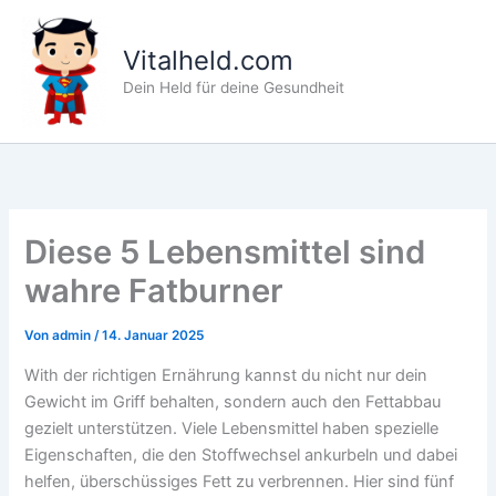
Zum
Inhalt
Vitalheld.com
springen
Dein Held für deine Gesundheit
Diese 5 Lebensmittel sind
wahre Fatburner
Von
admin
/
14. Januar 2025
With der richtigen Ernährung kannst du nicht nur dein
Gewicht im Griff behalten, sondern auch den Fettabbau
gezielt unterstützen. Viele Lebensmittel haben spezielle
Eigenschaften, die den Stoffwechsel ankurbeln und dabei
helfen, überschüssiges Fett zu verbrennen. Hier sind fünf