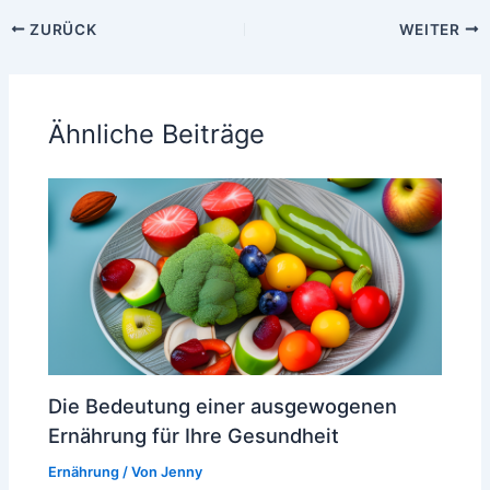
ZURÜCK
WEITER
Ähnliche Beiträge
Die Bedeutung einer ausgewogenen
Ernährung für Ihre Gesundheit
Ernährung
/ Von
Jenny