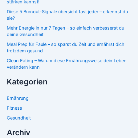
stärken kannst!
Diese 5 Burnout-Signale übersieht fast jeder – erkennst du
sie?
Mehr Energie in nur 7 Tagen – so einfach verbesserst du
deine Gesundheit
Meal Prep für Faule – so sparst du Zeit und ernährst dich
trotzdem gesund
Clean Eating – Warum diese Ernährungsweise dein Leben
verändern kann
Kategorien
Ernährung
Fitness
Gesundheit
Archiv