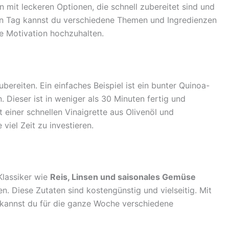
n mit leckeren Optionen, die schnell zubereitet sind und
eden Tag kannst du verschiedene Themen und Ingredienzen
e Motivation hochzuhalten.
bereiten. Ein einfaches Beispiel ist ein bunter Quinoa-
 Dieser ist in weniger als 30 Minuten fertig und
it einer schnellen Vinaigrette aus Olivenöl und
viel Zeit zu investieren.
Klassiker wie
Reis, Linsen und saisonales Gemüse
n. Diese Zutaten sind kostengünstig und vielseitig. Mit
 kannst du für die ganze Woche verschiedene