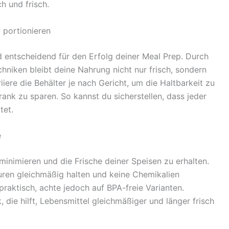
h und frisch.
 portionieren
d entscheidend für den Erfolg deiner Meal Prep. Durch
niken bleibt deine Nahrung nicht nur frisch, sondern
iiere die Behälter je nach Gericht, um die Haltbarkeit zu
rank zu sparen. So kannst du sicherstellen, dass jeder
tet.
e
minimieren und die Frische deiner Speisen zu erhalten.
turen gleichmäßig halten und keine Chemikalien
praktisch, achte jedoch auf BPA-freie Varianten.
 die hilft, Lebensmittel gleichmäßiger und länger frisch