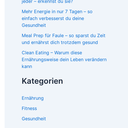
jeder – erkennst du sie?
Mehr Energie in nur 7 Tagen – so
einfach verbesserst du deine
Gesundheit
Meal Prep für Faule – so sparst du Zeit
und ernährst dich trotzdem gesund
Clean Eating – Warum diese
Ernährungsweise dein Leben verändern
kann
Kategorien
Ernährung
Fitness
Gesundheit