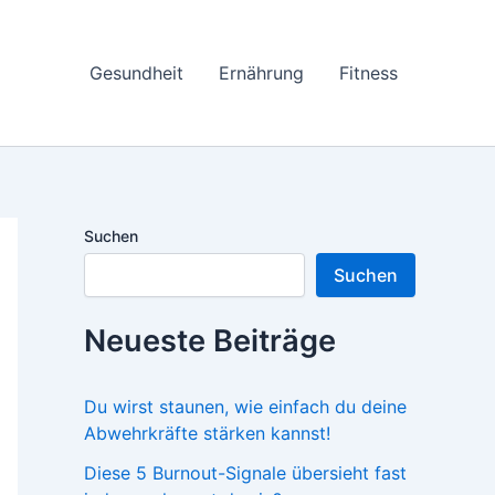
Gesundheit
Ernährung
Fitness
Suchen
Suchen
Neueste Beiträge
Du wirst staunen, wie einfach du deine
Abwehrkräfte stärken kannst!
Diese 5 Burnout-Signale übersieht fast