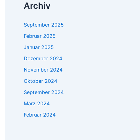
Archiv
September 2025
Februar 2025
Januar 2025
Dezember 2024
November 2024
Oktober 2024
September 2024
März 2024
Februar 2024