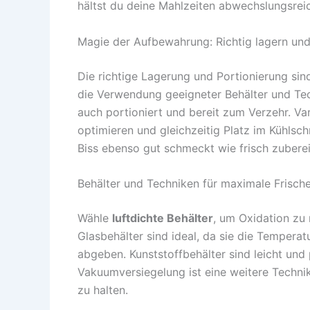
hältst du deine Mahlzeiten abwechslungsreic
Magie der Aufbewahrung: Richtig lagern und
Die richtige Lagerung und Portionierung sin
die Verwendung geeigneter Behälter und Tech
auch portioniert und bereit zum Verzehr. Var
optimieren und gleichzeitig Platz im Kühlsch
Biss ebenso gut schmeckt wie frisch zuberei
Behälter und Techniken für maximale Frisch
Wähle
luftdichte Behälter
, um Oxidation zu 
Glasbehälter sind ideal, da sie die Tempera
abgeben. Kunststoffbehälter sind leicht und 
Vakuumversiegelung ist eine weitere Technik,
zu halten.