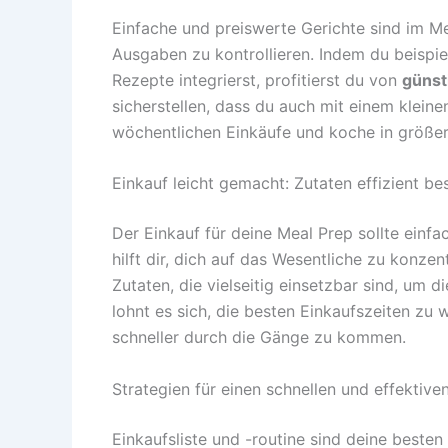
Einfache und preiswerte Gerichte sind im Mea
Ausgaben zu kontrollieren. Indem du beispie
Rezepte integrierst, profitierst du von
günst
sicherstellen, dass du auch mit einem klei
wöchentlichen Einkäufe und koche in größe
Einkauf leicht gemacht: Zutaten effizient b
Der Einkauf für deine Meal Prep sollte einfa
hilft dir, dich auf das Wesentliche zu konzen
Zutaten, die vielseitig einsetzbar sind, um
lohnt es sich, die besten Einkaufszeiten 
schneller durch die Gänge zu kommen.
Strategien für einen schnellen und effektive
Einkaufsliste und -routine sind deine besten 