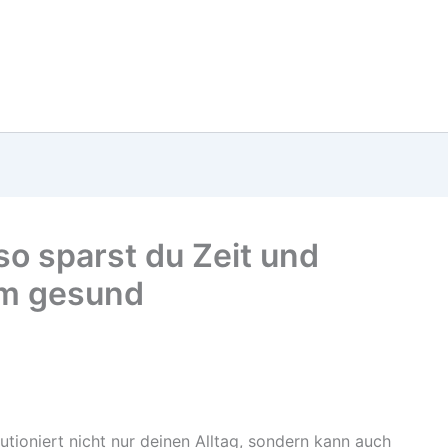
so sparst du Zeit und
em gesund
utioniert nicht nur deinen Alltag, sondern kann auch