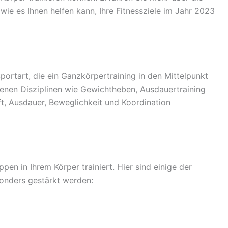
 wie es Ihnen helfen kann, Ihre Fitnessziele im Jahr 2023
portart, die ein Ganzkörpertraining in den Mittelpunkt
denen Disziplinen wie Gewichtheben, Ausdauertraining
t, Ausdauer, Beweglichkeit und Koordination
en in Ihrem Körper trainiert. Hier sind einige der
onders gestärkt werden: