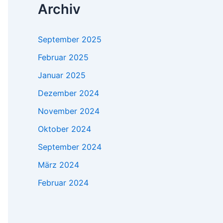
Archiv
September 2025
Februar 2025
Januar 2025
Dezember 2024
November 2024
Oktober 2024
September 2024
März 2024
Februar 2024