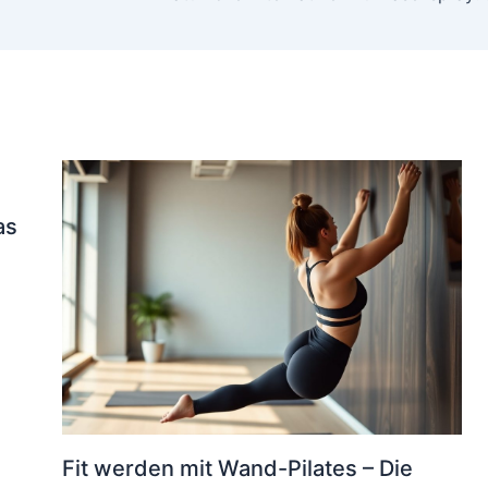
as
Fit werden mit Wand-Pilates – Die