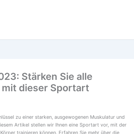
23: Stärken Sie alle
it dieser Sportart
chlüssel zu einer starken, ausgewogenen Muskulatur und
iesem Artikel stellen wir Ihnen eine Sportart vor, mit der
Körper trainieren können. Erfahren Sie mehr über die