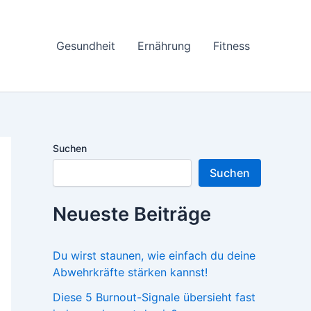
Gesundheit
Ernährung
Fitness
Suchen
Suchen
Neueste Beiträge
Du wirst staunen, wie einfach du deine
Abwehrkräfte stärken kannst!
Diese 5 Burnout-Signale übersieht fast