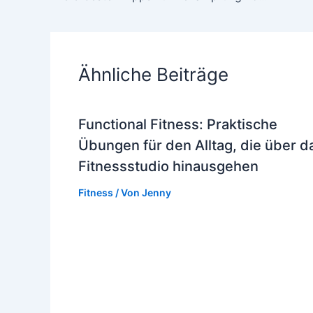
Ähnliche Beiträge
Functional Fitness: Praktische
Übungen für den Alltag, die über d
Fitnessstudio hinausgehen
Fitness
/ Von
Jenny