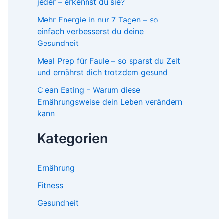
jeder – erkennst du sie?
Mehr Energie in nur 7 Tagen – so
einfach verbesserst du deine
Gesundheit
Meal Prep für Faule – so sparst du Zeit
und ernährst dich trotzdem gesund
Clean Eating – Warum diese
Ernährungsweise dein Leben verändern
kann
Kategorien
Ernährung
Fitness
Gesundheit