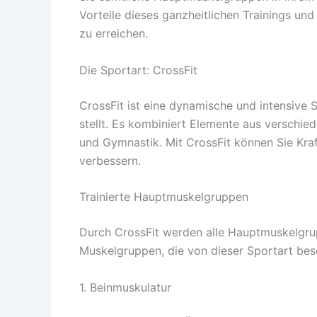
Vorteile dieses ganzheitlichen Trainings und
zu erreichen.
Die Sportart: CrossFit
CrossFit ist eine dynamische und intensive S
stellt. Es kombiniert Elemente aus verschie
und Gymnastik. Mit CrossFit können Sie Kraf
verbessern.
Trainierte Hauptmuskelgruppen
Durch CrossFit werden alle Hauptmuskelgrupp
Muskelgruppen, die von dieser Sportart bes
1. Beinmuskulatur