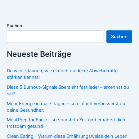
Suchen
Suchen
Neueste Beiträge
Du wirst staunen, wie einfach du deine Abwehrkräfte
stärken kannst!
Diese 5 Burnout-Signale übersieht fast jeder – erkennst du
sie?
Mehr Energie in nur 7 Tagen – so einfach verbesserst du
deine Gesundheit
Meal Prep für Faule – so sparst du Zeit und ernährst dich
trotzdem gesund
Clean Eating – Warum diese Ernährungsweise dein Leben