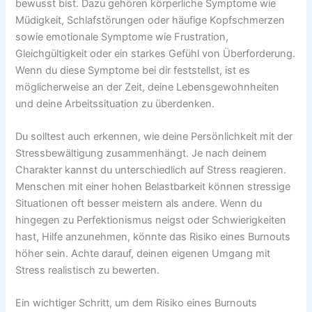
bewusst bist. Dazu gehören körperliche Symptome wie
Müdigkeit, Schlafstörungen oder häufige Kopfschmerzen
sowie emotionale Symptome wie Frustration,
Gleichgültigkeit oder ein starkes Gefühl von Überforderung.
Wenn du diese Symptome bei dir feststellst, ist es
möglicherweise an der Zeit, deine Lebensgewohnheiten
und deine Arbeitssituation zu überdenken.
Du solltest auch erkennen, wie deine Persönlichkeit mit der
Stressbewältigung zusammenhängt. Je nach deinem
Charakter kannst du unterschiedlich auf Stress reagieren.
Menschen mit einer hohen Belastbarkeit können stressige
Situationen oft besser meistern als andere. Wenn du
hingegen zu Perfektionismus neigst oder Schwierigkeiten
hast, Hilfe anzunehmen, könnte das Risiko eines Burnouts
höher sein. Achte darauf, deinen eigenen Umgang mit
Stress realistisch zu bewerten.
Ein wichtiger Schritt, um dem Risiko eines Burnouts