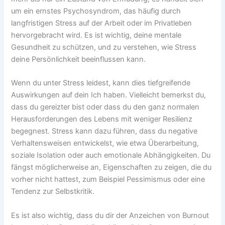
um ein ernstes Psychosyndrom, das häufig durch
langfristigen Stress auf der Arbeit oder im Privatleben
hervorgebracht wird. Es ist wichtig, deine mentale
Gesundheit zu schützen, und zu verstehen, wie Stress
deine Persönlichkeit beeinflussen kann.
Wenn du unter Stress leidest, kann dies tiefgreifende
Auswirkungen auf dein Ich haben. Vielleicht bemerkst du,
dass du gereizter bist oder dass du den ganz normalen
Herausforderungen des Lebens mit weniger Resilienz
begegnest. Stress kann dazu führen, dass du negative
Verhaltensweisen entwickelst, wie etwa Überarbeitung,
soziale Isolation oder auch emotionale Abhängigkeiten. Du
fängst möglicherweise an, Eigenschaften zu zeigen, die du
vorher nicht hattest, zum Beispiel Pessimismus oder eine
Tendenz zur Selbstkritik.
Es ist also wichtig, dass du dir der Anzeichen von Burnout