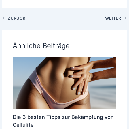
ZURÜCK
WEITER
Ähnliche Beiträge
Die 3 besten Tipps zur Bekämpfung von
Cellulite