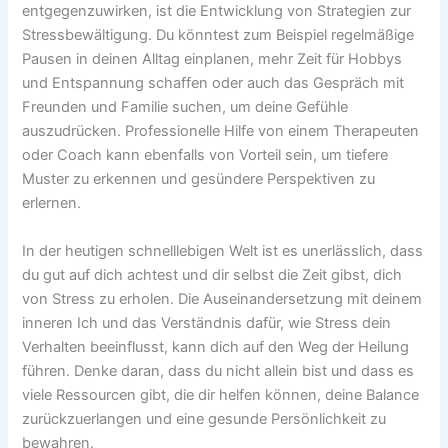
entgegenzuwirken, ist die Entwicklung von Strategien zur
Stressbewältigung. Du könntest zum Beispiel regelmäßige
Pausen in deinen Alltag einplanen, mehr Zeit für Hobbys
und Entspannung schaffen oder auch das Gespräch mit
Freunden und Familie suchen, um deine Gefühle
auszudrücken. Professionelle Hilfe von einem Therapeuten
oder Coach kann ebenfalls von Vorteil sein, um tiefere
Muster zu erkennen und gesündere Perspektiven zu
erlernen.
In der heutigen schnelllebigen Welt ist es unerlässlich, dass
du gut auf dich achtest und dir selbst die Zeit gibst, dich
von Stress zu erholen. Die Auseinandersetzung mit deinem
inneren Ich und das Verständnis dafür, wie Stress dein
Verhalten beeinflusst, kann dich auf den Weg der Heilung
führen. Denke daran, dass du nicht allein bist und dass es
viele Ressourcen gibt, die dir helfen können, deine Balance
zurückzuerlangen und eine gesunde Persönlichkeit zu
bewahren.