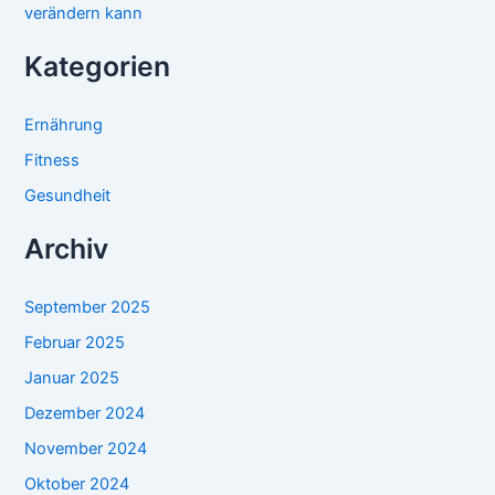
verändern kann
Kategorien
Ernährung
Fitness
Gesundheit
Archiv
September 2025
Februar 2025
Januar 2025
Dezember 2024
November 2024
Oktober 2024