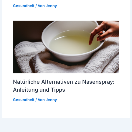
Gesundheit
/ Von
Jenny
Natürliche Alternativen zu Nasenspray:
Anleitung und Tipps
Gesundheit
/ Von
Jenny