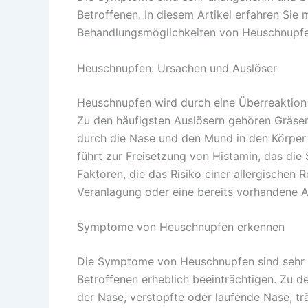
Betroffenen. In diesem Artikel erfahren Si
Behandlungsmöglichkeiten von Heuschnupfe
Heuschnupfen: Ursachen und Auslöser
Heuschnupfen wird durch eine Überreaktion
Zu den häufigsten Auslösern gehören Gräser
durch die Nase und den Mund in den Körper u
führt zur Freisetzung von Histamin, das di
Faktoren, die das Risiko einer allergischen 
Veranlagung oder eine bereits vorhandene Al
Symptome von Heuschnupfen erkennen
Die Symptome von Heuschnupfen sind sehr
Betroffenen erheblich beeinträchtigen. Zu 
der Nase, verstopfte oder laufende Nase, t