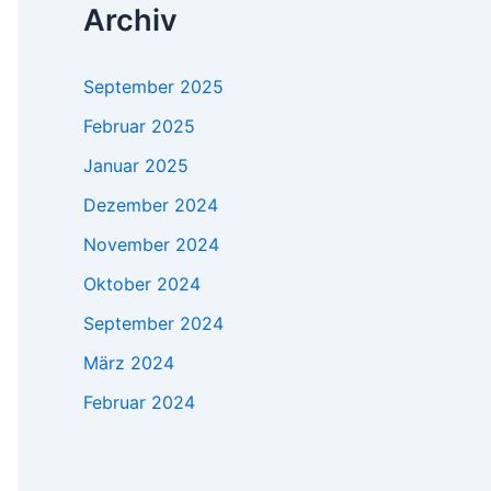
Archiv
September 2025
Februar 2025
Januar 2025
Dezember 2024
November 2024
Oktober 2024
September 2024
März 2024
Februar 2024