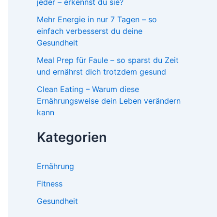
jeder – erkennst du sie?
Mehr Energie in nur 7 Tagen – so
einfach verbesserst du deine
Gesundheit
Meal Prep für Faule – so sparst du Zeit
und ernährst dich trotzdem gesund
Clean Eating – Warum diese
Ernährungsweise dein Leben verändern
kann
Kategorien
Ernährung
Fitness
Gesundheit