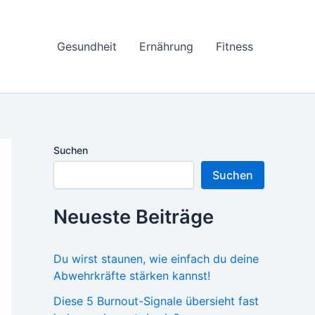
Gesundheit
Ernährung
Fitness
Suchen
Suchen
Neueste Beiträge
Du wirst staunen, wie einfach du deine
Abwehrkräfte stärken kannst!
Diese 5 Burnout-Signale übersieht fast