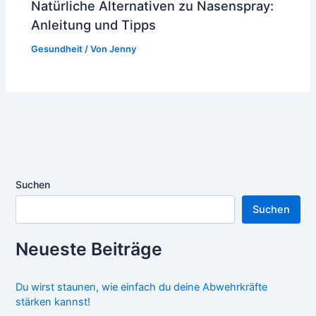
Natürliche Alternativen zu Nasenspray:
Anleitung und Tipps
Gesundheit
/ Von
Jenny
Suchen
Suchen
Neueste Beiträge
Du wirst staunen, wie einfach du deine Abwehrkräfte
stärken kannst!