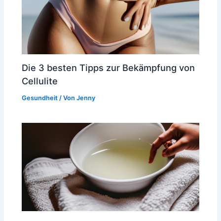
Die 3 besten Tipps zur Bekämpfung von
Cellulite
Gesundheit
/ Von
Jenny