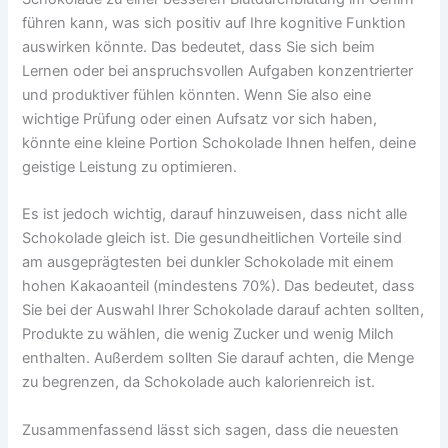
führen kann, was sich positiv auf Ihre kognitive Funktion
auswirken könnte. Das bedeutet, dass Sie sich beim
Lernen oder bei anspruchsvollen Aufgaben konzentrierter
und produktiver fühlen könnten. Wenn Sie also eine
wichtige Prüfung oder einen Aufsatz vor sich haben,
könnte eine kleine Portion Schokolade Ihnen helfen, deine
geistige Leistung zu optimieren.
Es ist jedoch wichtig, darauf hinzuweisen, dass nicht alle
Schokolade gleich ist. Die gesundheitlichen Vorteile sind
am ausgeprägtesten bei dunkler Schokolade mit einem
hohen Kakaoanteil (mindestens 70%). Das bedeutet, dass
Sie bei der Auswahl Ihrer Schokolade darauf achten sollten,
Produkte zu wählen, die wenig Zucker und wenig Milch
enthalten. Außerdem sollten Sie darauf achten, die Menge
zu begrenzen, da Schokolade auch kalorienreich ist.
Zusammenfassend lässt sich sagen, dass die neuesten