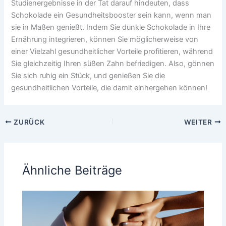
Studienergebnisse in der Tat darauf hindeuten, dass
Schokolade ein Gesundheitsbooster sein kann, wenn man
sie in Maßen genießt. Indem Sie dunkle Schokolade in Ihre
Ernährung integrieren, können Sie möglicherweise von
einer Vielzahl gesundheitlicher Vorteile profitieren, während
Sie gleichzeitig Ihren süßen Zahn befriedigen. Also, gönnen
Sie sich ruhig ein Stück, und genießen Sie die
gesundheitlichen Vorteile, die damit einhergehen können!
ZURÜCK
WEITER
Ähnliche Beiträge