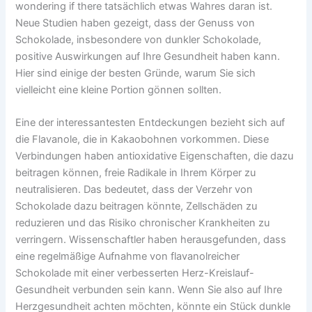
wondering if there tatsächlich etwas Wahres daran ist.
Neue Studien haben gezeigt, dass der Genuss von
Schokolade, insbesondere von dunkler Schokolade,
positive Auswirkungen auf Ihre Gesundheit haben kann.
Hier sind einige der besten Gründe, warum Sie sich
vielleicht eine kleine Portion gönnen sollten.
Eine der interessantesten Entdeckungen bezieht sich auf
die Flavanole, die in Kakaobohnen vorkommen. Diese
Verbindungen haben antioxidative Eigenschaften, die dazu
beitragen können, freie Radikale in Ihrem Körper zu
neutralisieren. Das bedeutet, dass der Verzehr von
Schokolade dazu beitragen könnte, Zellschäden zu
reduzieren und das Risiko chronischer Krankheiten zu
verringern. Wissenschaftler haben herausgefunden, dass
eine regelmäßige Aufnahme von flavanolreicher
Schokolade mit einer verbesserten Herz-Kreislauf-
Gesundheit verbunden sein kann. Wenn Sie also auf Ihre
Herzgesundheit achten möchten, könnte ein Stück dunkle