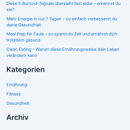
Diese 5 Burnout-Signale übersieht fast jeder – erkennst du
sie?
Mehr Energie in nur 7 Tagen – so einfach verbesserst du
deine Gesundheit
Meal Prep für Faule – so sparst du Zeit und ernährst dich
trotzdem gesund
Clean Eating – Warum diese Ernährungsweise dein Leben
verändern kann
Kategorien
Ernährung
Fitness
Gesundheit
Archiv