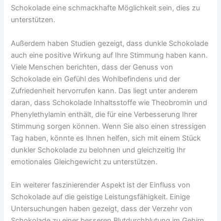
Schokolade eine schmackhafte Möglichkeit sein, dies zu
unterstützen.
Außerdem haben Studien gezeigt, dass dunkle Schokolade
auch eine positive Wirkung auf Ihre Stimmung haben kann.
Viele Menschen berichten, dass der Genuss von
Schokolade ein Gefühl des Wohlbefindens und der
Zufriedenheit hervorrufen kann. Das liegt unter anderem
daran, dass Schokolade Inhaltsstoffe wie Theobromin und
Phenylethylamin enthält, die für eine Verbesserung Ihrer
Stimmung sorgen können. Wenn Sie also einen stressigen
Tag haben, könnte es Ihnen helfen, sich mit einem Stück
dunkler Schokolade zu belohnen und gleichzeitig Ihr
emotionales Gleichgewicht zu unterstützen.
Ein weiterer faszinierender Aspekt ist der Einfluss von
Schokolade auf die geistige Leistungsfähigkeit. Einige
Untersuchungen haben gezeigt, dass der Verzehr von
Schokolade zu einer besseren Blutdurchblutung im Gehirn