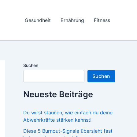
Gesundheit
Ernährung
Fitness
Suchen
Suchen
Neueste Beiträge
Du wirst staunen, wie einfach du deine
Abwehrkräfte stärken kannst!
Diese 5 Burnout-Signale übersieht fast