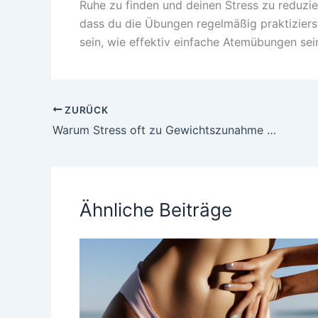
Ruhe zu finden und deinen Stress zu reduzier
dass du die Übungen regelmäßig praktizierst 
sein, wie effektiv einfache Atemübungen sei
ZURÜCK
Warum Stress oft zu Gewichtszunahme führt
Ähnliche Beiträge