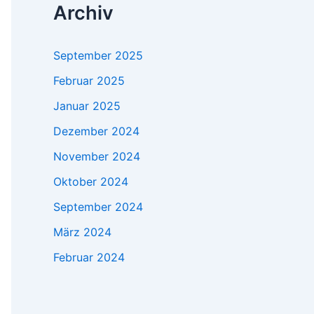
Archiv
September 2025
Februar 2025
Januar 2025
Dezember 2024
November 2024
Oktober 2024
September 2024
März 2024
Februar 2024