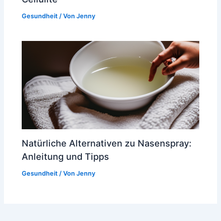
Gesundheit
/ Von
Jenny
Natürliche Alternativen zu Nasenspray:
Anleitung und Tipps
Gesundheit
/ Von
Jenny