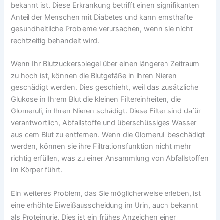
bekannt ist. Diese Erkrankung betrifft einen signifikanten
Anteil der Menschen mit Diabetes und kann ernsthafte
gesundheitliche Probleme verursachen, wenn sie nicht
rechtzeitig behandelt wird.
Wenn Ihr Blutzuckerspiegel über einen längeren Zeitraum
zu hoch ist, können die Blutgefäße in Ihren Nieren
geschädigt werden. Dies geschieht, weil das zusätzliche
Glukose in Ihrem Blut die kleinen Filtereinheiten, die
Glomeruli, in Ihren Nieren schädigt. Diese Filter sind dafür
verantwortlich, Abfallstoffe und überschüssiges Wasser
aus dem Blut zu entfernen. Wenn die Glomeruli beschädigt
werden, können sie ihre Filtrationsfunktion nicht mehr
richtig erfüllen, was zu einer Ansammlung von Abfallstoffen
im Körper führt.
Ein weiteres Problem, das Sie möglicherweise erleben, ist
eine erhöhte Eiweißausscheidung im Urin, auch bekannt
als Proteinurie. Dies ist ein frühes Anzeichen einer