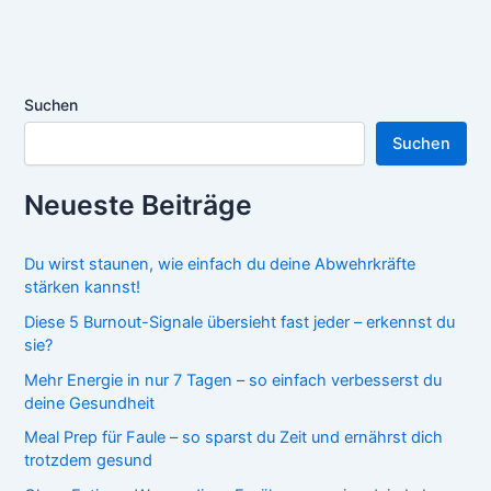
Suchen
Suchen
Neueste Beiträge
Du wirst staunen, wie einfach du deine Abwehrkräfte
stärken kannst!
Diese 5 Burnout-Signale übersieht fast jeder – erkennst du
sie?
Mehr Energie in nur 7 Tagen – so einfach verbesserst du
deine Gesundheit
Meal Prep für Faule – so sparst du Zeit und ernährst dich
trotzdem gesund