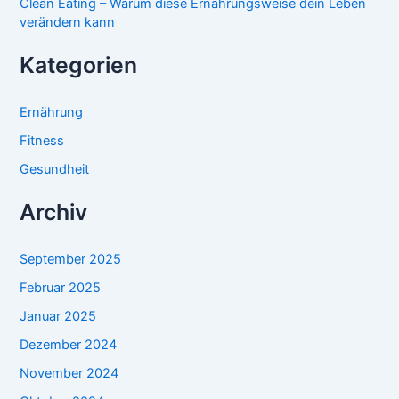
Clean Eating – Warum diese Ernährungsweise dein Leben
verändern kann
Kategorien
Ernährung
Fitness
Gesundheit
Archiv
September 2025
Februar 2025
Januar 2025
Dezember 2024
November 2024