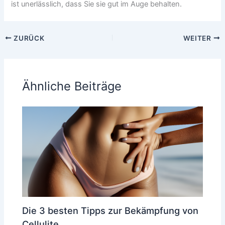
ist unerlässlich, dass Sie sie gut im Auge behalten.
ZURÜCK
WEITER
Ähnliche Beiträge
Die 3 besten Tipps zur Bekämpfung von
Cellulite