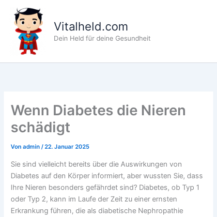
Zum
Inhalt
Vitalheld.com
springen
Dein Held für deine Gesundheit
Wenn Diabetes die Nieren
schädigt
Von
admin
/
22. Januar 2025
Sie sind vielleicht bereits über die Auswirkungen von
Diabetes auf den Körper informiert, aber wussten Sie, dass
Ihre Nieren besonders gefährdet sind? Diabetes, ob Typ 1
oder Typ 2, kann im Laufe der Zeit zu einer ernsten
Erkrankung führen, die als diabetische Nephropathie