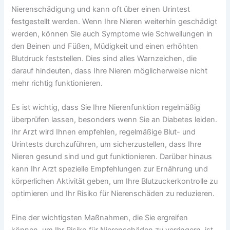
Nierenschädigung und kann oft über einen Urintest
festgestellt werden. Wenn Ihre Nieren weiterhin geschädigt
werden, können Sie auch Symptome wie Schwellungen in
den Beinen und Füßen, Müdigkeit und einen erhöhten
Blutdruck feststellen. Dies sind alles Warnzeichen, die
darauf hindeuten, dass Ihre Nieren möglicherweise nicht
mehr richtig funktionieren.
Es ist wichtig, dass Sie Ihre Nierenfunktion regelmäßig
überprüfen lassen, besonders wenn Sie an Diabetes leiden.
Ihr Arzt wird Ihnen empfehlen, regelmäßige Blut- und
Urintests durchzuführen, um sicherzustellen, dass Ihre
Nieren gesund sind und gut funktionieren. Darüber hinaus
kann Ihr Arzt spezielle Empfehlungen zur Ernährung und
körperlichen Aktivität geben, um Ihre Blutzuckerkontrolle zu
optimieren und Ihr Risiko für Nierenschäden zu reduzieren.
Eine der wichtigsten Maßnahmen, die Sie ergreifen