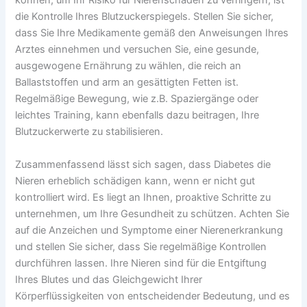
können, um Ihr Risiko für Nierenschäden zu verringern, ist
die Kontrolle Ihres Blutzuckerspiegels. Stellen Sie sicher,
dass Sie Ihre Medikamente gemäß den Anweisungen Ihres
Arztes einnehmen und versuchen Sie, eine gesunde,
ausgewogene Ernährung zu wählen, die reich an
Ballaststoffen und arm an gesättigten Fetten ist.
Regelmäßige Bewegung, wie z.B. Spaziergänge oder
leichtes Training, kann ebenfalls dazu beitragen, Ihre
Blutzuckerwerte zu stabilisieren.
Zusammenfassend lässt sich sagen, dass Diabetes die
Nieren erheblich schädigen kann, wenn er nicht gut
kontrolliert wird. Es liegt an Ihnen, proaktive Schritte zu
unternehmen, um Ihre Gesundheit zu schützen. Achten Sie
auf die Anzeichen und Symptome einer Nierenerkrankung
und stellen Sie sicher, dass Sie regelmäßige Kontrollen
durchführen lassen. Ihre Nieren sind für die Entgiftung
Ihres Blutes und das Gleichgewicht Ihrer
Körperflüssigkeiten von entscheidender Bedeutung, und es