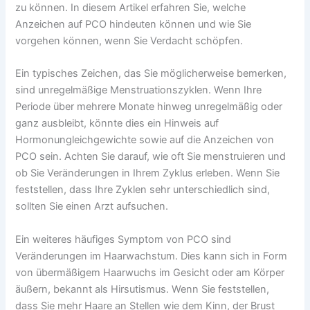
zu können. In diesem Artikel erfahren Sie, welche
Anzeichen auf PCO hindeuten können und wie Sie
vorgehen können, wenn Sie Verdacht schöpfen.
Ein typisches Zeichen, das Sie möglicherweise bemerken,
sind unregelmäßige Menstruationszyklen. Wenn Ihre
Periode über mehrere Monate hinweg unregelmäßig oder
ganz ausbleibt, könnte dies ein Hinweis auf
Hormonungleichgewichte sowie auf die Anzeichen von
PCO sein. Achten Sie darauf, wie oft Sie menstruieren und
ob Sie Veränderungen in Ihrem Zyklus erleben. Wenn Sie
feststellen, dass Ihre Zyklen sehr unterschiedlich sind,
sollten Sie einen Arzt aufsuchen.
Ein weiteres häufiges Symptom von PCO sind
Veränderungen im Haarwachstum. Dies kann sich in Form
von übermäßigem Haarwuchs im Gesicht oder am Körper
äußern, bekannt als Hirsutismus. Wenn Sie feststellen,
dass Sie mehr Haare an Stellen wie dem Kinn, der Brust