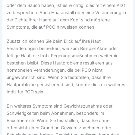
oder dem Bauch haben, ist es wichtig, dies mit einem Arzt
zu besprechen. Auch Haarausfall oder eine Veränderung in
der Dichte Ihrer Haare auf dem Kopf sind mögliche
Symptome, die auf PCO hinweisen können.
Zusätzlich können Sie beim Blick auf Ihre Haut
Veränderungen bemerken, wie zum Beispiel Akne oder
fettige Haut, die trotz Régerungsmaßnahmen weiterhin
bestehen bleibt. Diese Hautprobleme resultieren aus
hormonellen Veränderungen, die bei PCO nicht
ungewöhnlich sind. Wenn Sie feststellen, dass Ihre
Hautprobleme persistierend sind, könnte dies ein weiteres
Indiz für PCO sein.
Ein weiteres Symptom sind Gewichtszunahme oder
Schwierigkeiten beim Abnehmen, besonders im
Bauchbereich. Wenn Sie feststellen, dass Sie ohne
offensichtlichen Grund an Gewicht zunehmen oder