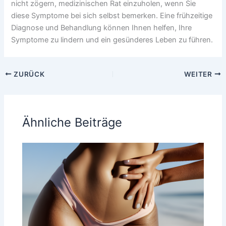
nicht zögern, medizinischen Rat einzuholen, wenn Sie
diese Symptome bei sich selbst bemerken. Eine frühzeitige
Diagnose und Behandlung können Ihnen helfen, Ihre
Symptome zu lindern und ein gesünderes Leben zu führen.
ZURÜCK
WEITER
Ähnliche Beiträge