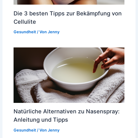
Die 3 besten Tipps zur Bekämpfung von
Cellulite
Gesundheit
/ Von
Jenny
Natürliche Alternativen zu Nasenspray:
Anleitung und Tipps
Gesundheit
/ Von
Jenny