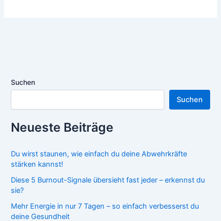
Suchen
Suchen
Neueste Beiträge
Du wirst staunen, wie einfach du deine Abwehrkräfte
stärken kannst!
Diese 5 Burnout-Signale übersieht fast jeder – erkennst du
sie?
Mehr Energie in nur 7 Tagen – so einfach verbesserst du
deine Gesundheit