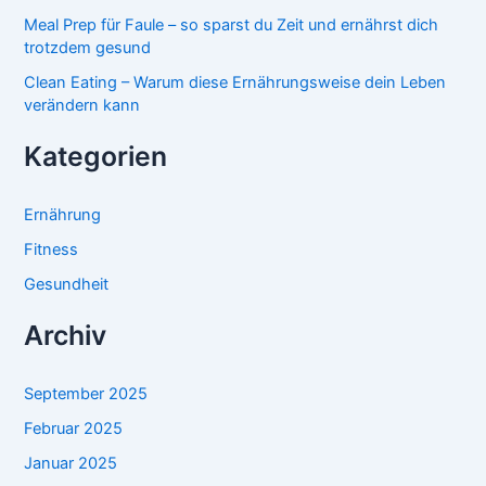
Meal Prep für Faule – so sparst du Zeit und ernährst dich
trotzdem gesund
Clean Eating – Warum diese Ernährungsweise dein Leben
verändern kann
Kategorien
Ernährung
Fitness
Gesundheit
Archiv
September 2025
Februar 2025
Januar 2025