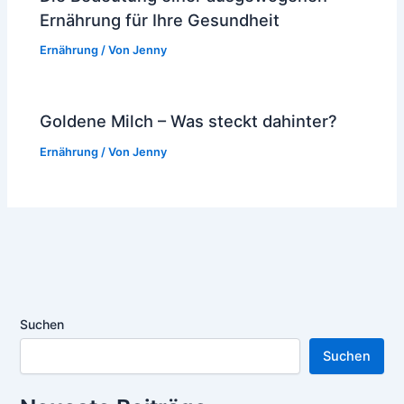
Ernährung für Ihre Gesundheit
Ernährung
/ Von
Jenny
Goldene Milch – Was steckt dahinter?
Ernährung
/ Von
Jenny
Suchen
Suchen