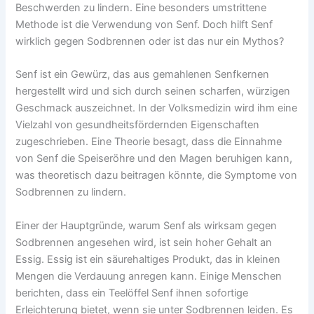
Beschwerden zu lindern. Eine besonders umstrittene
Methode ist die Verwendung von Senf. Doch hilft Senf
wirklich gegen Sodbrennen oder ist das nur ein Mythos?
Senf ist ein Gewürz, das aus gemahlenen Senfkernen
hergestellt wird und sich durch seinen scharfen, würzigen
Geschmack auszeichnet. In der Volksmedizin wird ihm eine
Vielzahl von gesundheitsfördernden Eigenschaften
zugeschrieben. Eine Theorie besagt, dass die Einnahme
von Senf die Speiseröhre und den Magen beruhigen kann,
was theoretisch dazu beitragen könnte, die Symptome von
Sodbrennen zu lindern.
Einer der Hauptgründe, warum Senf als wirksam gegen
Sodbrennen angesehen wird, ist sein hoher Gehalt an
Essig. Essig ist ein säurehaltiges Produkt, das in kleinen
Mengen die Verdauung anregen kann. Einige Menschen
berichten, dass ein Teelöffel Senf ihnen sofortige
Erleichterung bietet, wenn sie unter Sodbrennen leiden. Es