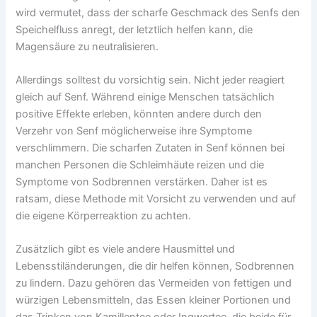
wird vermutet, dass der scharfe Geschmack des Senfs den
Speichelfluss anregt, der letztlich helfen kann, die
Magensäure zu neutralisieren.
Allerdings solltest du vorsichtig sein. Nicht jeder reagiert
gleich auf Senf. Während einige Menschen tatsächlich
positive Effekte erleben, könnten andere durch den
Verzehr von Senf möglicherweise ihre Symptome
verschlimmern. Die scharfen Zutaten in Senf können bei
manchen Personen die Schleimhäute reizen und die
Symptome von Sodbrennen verstärken. Daher ist es
ratsam, diese Methode mit Vorsicht zu verwenden und auf
die eigene Körperreaktion zu achten.
Zusätzlich gibt es viele andere Hausmittel und
Lebensstiländerungen, die dir helfen können, Sodbrennen
zu lindern. Dazu gehören das Vermeiden von fettigen und
würzigen Lebensmitteln, das Essen kleiner Portionen und