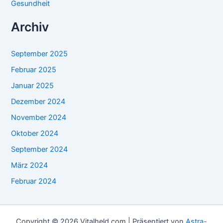
Gesundheit
Archiv
September 2025
Februar 2025
Januar 2025
Dezember 2024
November 2024
Oktober 2024
September 2024
März 2024
Februar 2024
Copyright © 2026 Vitalheld.com | Präsentiert von
Astra-