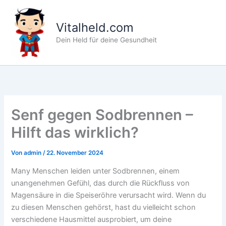
Zum
Inhalt
Vitalheld.com
springen
Dein Held für deine Gesundheit
Senf gegen Sodbrennen –
Hilft das wirklich?
Von
admin
/
22. November 2024
Many Menschen leiden unter Sodbrennen, einem
unangenehmen Gefühl, das durch die Rückfluss von
Magensäure in die Speiseröhre verursacht wird. Wenn du
zu diesen Menschen gehörst, hast du vielleicht schon
verschiedene Hausmittel ausprobiert, um deine