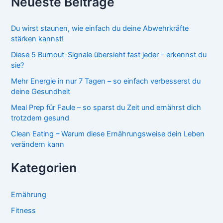
Neueste Beiträge
Du wirst staunen, wie einfach du deine Abwehrkräfte
stärken kannst!
Diese 5 Burnout-Signale übersieht fast jeder – erkennst du
sie?
Mehr Energie in nur 7 Tagen – so einfach verbesserst du
deine Gesundheit
Meal Prep für Faule – so sparst du Zeit und ernährst dich
trotzdem gesund
Clean Eating – Warum diese Ernährungsweise dein Leben
verändern kann
Kategorien
Ernährung
Fitness