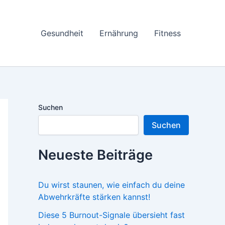
Gesundheit
Ernährung
Fitness
Suchen
Suchen
Neueste Beiträge
Du wirst staunen, wie einfach du deine
Abwehrkräfte stärken kannst!
Diese 5 Burnout-Signale übersieht fast