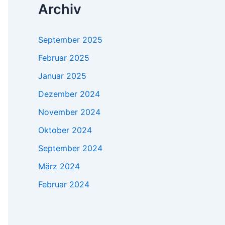
Archiv
September 2025
Februar 2025
Januar 2025
Dezember 2024
November 2024
Oktober 2024
September 2024
März 2024
Februar 2024