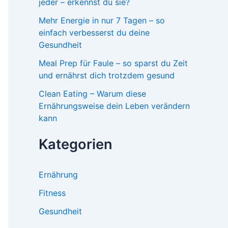
jeder – erkennst du sie?
Mehr Energie in nur 7 Tagen – so
einfach verbesserst du deine
Gesundheit
Meal Prep für Faule – so sparst du Zeit
und ernährst dich trotzdem gesund
Clean Eating – Warum diese
Ernährungsweise dein Leben verändern
kann
Kategorien
Ernährung
Fitness
Gesundheit