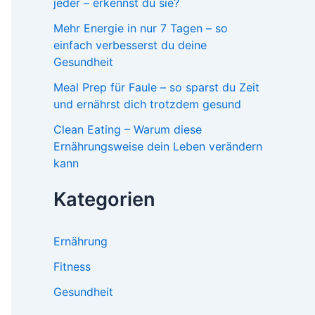
jeder – erkennst du sie?
Mehr Energie in nur 7 Tagen – so
einfach verbesserst du deine
Gesundheit
Meal Prep für Faule – so sparst du Zeit
und ernährst dich trotzdem gesund
Clean Eating – Warum diese
Ernährungsweise dein Leben verändern
kann
Kategorien
Ernährung
Fitness
Gesundheit