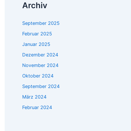
Archiv
September 2025
Februar 2025
Januar 2025
Dezember 2024
November 2024
Oktober 2024
September 2024
März 2024
Februar 2024