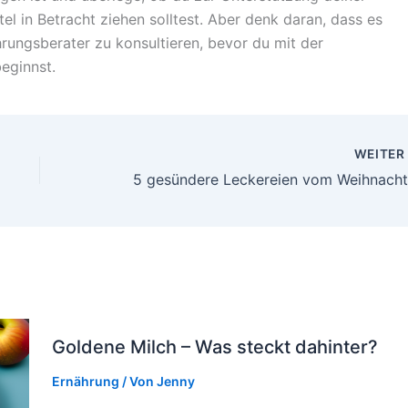
 in Betracht ziehen solltest. Aber denk daran, dass es
rungsberater zu konsultieren, bevor du mit der
eginnst.
WEITE
Goldene Milch – Was steckt dahinter?
Ernährung
/ Von
Jenny