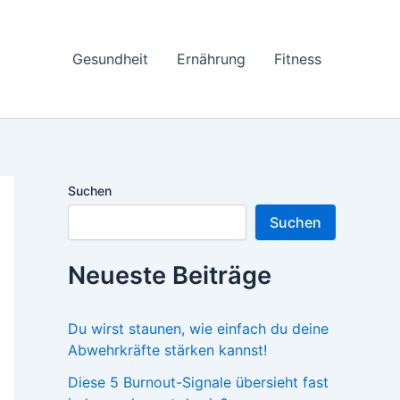
Gesundheit
Ernährung
Fitness
Suchen
Suchen
Neueste Beiträge
Du wirst staunen, wie einfach du deine
Abwehrkräfte stärken kannst!
Diese 5 Burnout-Signale übersieht fast