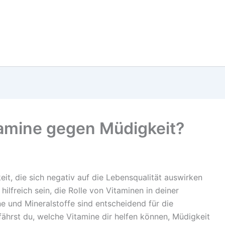
amine gegen Müdigkeit?
t, die sich negativ auf die Lebensqualität auswirken
ilfreich sein, die Rolle von Vitaminen in deiner
e und Mineralstoffe sind entscheidend für die
fährst du, welche Vitamine dir helfen können, Müdigkeit