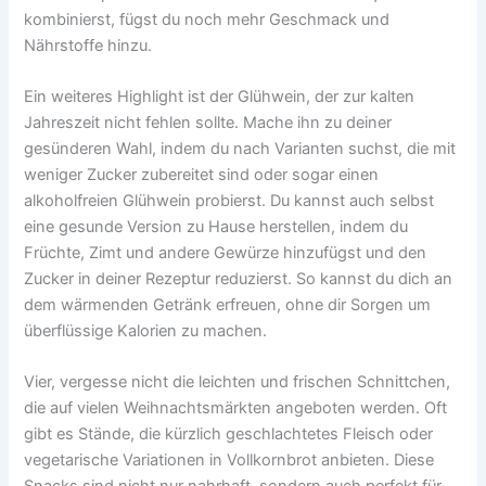
kombinierst, fügst du noch mehr Geschmack und
Nährstoffe hinzu.
Ein weiteres Highlight ist der Glühwein, der zur kalten
Jahreszeit nicht fehlen sollte. Mache ihn zu deiner
gesünderen Wahl, indem du nach Varianten suchst, die mit
weniger Zucker zubereitet sind oder sogar einen
alkoholfreien Glühwein probierst. Du kannst auch selbst
eine gesunde Version zu Hause herstellen, indem du
Früchte, Zimt und andere Gewürze hinzufügst und den
Zucker in deiner Rezeptur reduzierst. So kannst du dich an
dem wärmenden Getränk erfreuen, ohne dir Sorgen um
überflüssige Kalorien zu machen.
Vier, vergesse nicht die leichten und frischen Schnittchen,
die auf vielen Weihnachtsmärkten angeboten werden. Oft
gibt es Stände, die kürzlich geschlachtetes Fleisch oder
vegetarische Variationen in Vollkornbrot anbieten. Diese