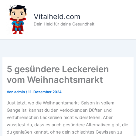
Zum
Inhalt
Vitalheld.com
springen
Dein Held für deine Gesundheit
5 gesündere Leckereien
vom Weihnachtsmarkt
Von
admin
/
11. Dezember 2024
Just jetzt, wo die Weihnachtsmarkt-Saison in vollem
Gange ist, kannst du den verlockenden Düften und
verführerischen Leckereien nicht widerstehen. Aber
wusstest du, dass es auch gesündere Alternativen gibt, die
du genießen kannst, ohne dein schlechtes Gewissen zu