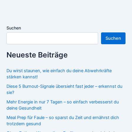
Suchen
Suchen
Neueste Beiträge
Du wirst staunen, wie einfach du deine Abwehrkräfte
stärken kannst!
Diese 5 Burnout-Signale übersieht fast jeder – erkennst du
sie?
Mehr Energie in nur 7 Tagen – so einfach verbesserst du
deine Gesundheit
Meal Prep für Faule – so sparst du Zeit und ernährst dich
trotzdem gesund