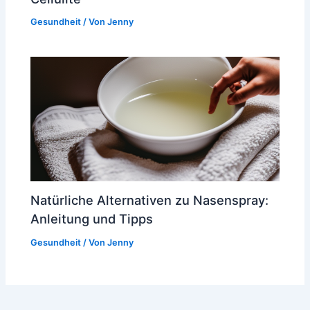
Gesundheit
/ Von
Jenny
Natürliche Alternativen zu Nasenspray:
Anleitung und Tipps
Gesundheit
/ Von
Jenny