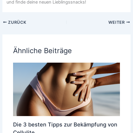
und finde deine neuen Lieblingssnacks!
ZURÜCK
WEITER
Ähnliche Beiträge
Die 3 besten Tipps zur Bekämpfung von
Cellulite