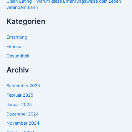
Clean Eating – Warum diese Ernährungsweise dein Leben
verändern kann
Kategorien
Ernährung
Fitness
Gesundheit
Archiv
September 2025
Februar 2025
Januar 2025
Dezember 2024
November 2024