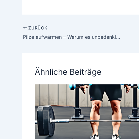
ZURÜCK
Pilze aufwärmen – Warum es unbedenklich ist
Ähnliche Beiträge