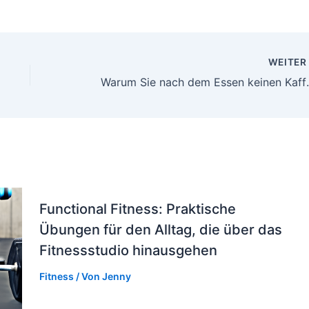
WEITE
Warum Sie nach d
Functional Fitness: Praktische
Übungen für den Alltag, die über das
Fitnessstudio hinausgehen
Fitness
/ Von
Jenny