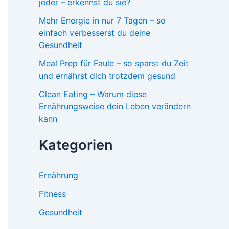
jeder – erkennst du sie?
Mehr Energie in nur 7 Tagen – so
einfach verbesserst du deine
Gesundheit
Meal Prep für Faule – so sparst du Zeit
und ernährst dich trotzdem gesund
Clean Eating – Warum diese
Ernährungsweise dein Leben verändern
kann
Kategorien
Ernährung
Fitness
Gesundheit