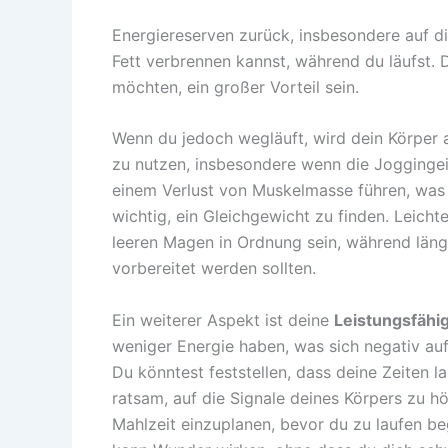
Energiereserven zurück, insbesondere auf di
Fett verbrennen kannst, während du läufst. 
möchten, ein großer Vorteil sein.
Wenn du jedoch wegläuft, wird dein Körper 
zu nutzen, insbesondere wenn die Joggingeinh
einem Verlust von Muskelmasse führen, was
wichtig, ein Gleichgewicht zu finden. Leich
leeren Magen in Ordnung sein, während länge
vorbereitet werden sollten.
Ein weiterer Aspekt ist deine
Leistungsfähig
weniger Energie haben, was sich negativ auf
Du könntest feststellen, dass deine Zeiten l
ratsam, auf die Signale deines Körpers zu hö
Mahlzeit einzuplanen, bevor du zu laufen beg