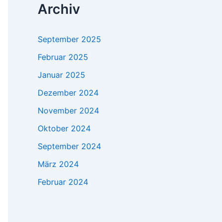
Archiv
September 2025
Februar 2025
Januar 2025
Dezember 2024
November 2024
Oktober 2024
September 2024
März 2024
Februar 2024