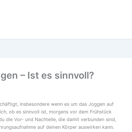
en – Ist es sinnvoll?
eschäftigt, insbesondere wenn es um das Joggen auf
ch, ob es sinnvoll ist, morgens vor dem Frühstück
du die Vor- und Nachteile, die damit verbunden sind,
hrungsaufnahme auf deinen Körper auswirken kann.