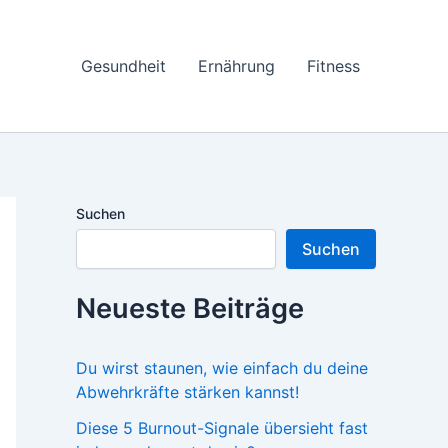
Gesundheit
Ernährung
Fitness
Suchen
Suchen
Neueste Beiträge
Du wirst staunen, wie einfach du deine
Abwehrkräfte stärken kannst!
Diese 5 Burnout-Signale übersieht fast