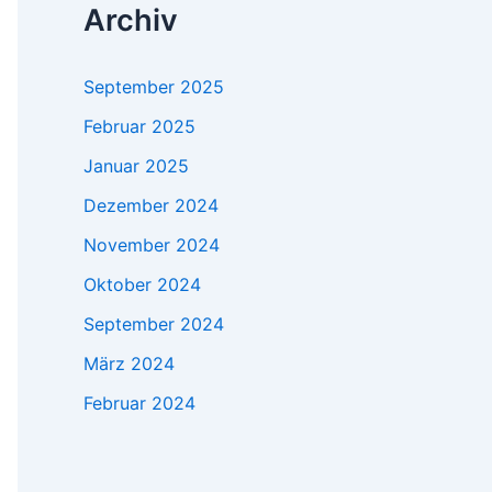
Archiv
September 2025
Februar 2025
Januar 2025
Dezember 2024
November 2024
Oktober 2024
September 2024
März 2024
Februar 2024