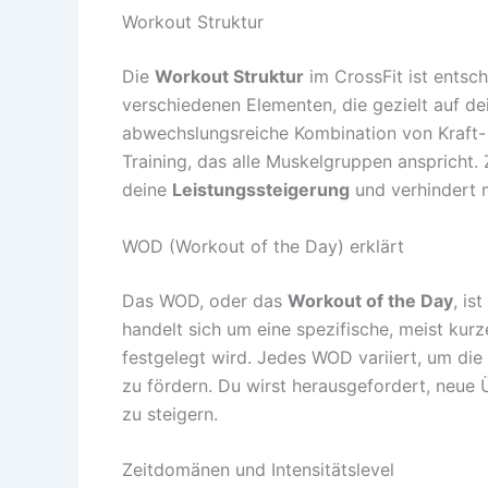
Workout Struktur
Die
Workout Struktur
im CrossFit ist entsch
verschiedenen Elementen, die gezielt auf de
abwechslungsreiche Kombination von Kraft
Training, das alle Muskelgruppen anspricht. 
deine
Leistungssteigerung
und verhindert
WOD (Workout of the Day) erklärt
Das WOD, oder das
Workout of the Day
, is
handelt sich um eine spezifische, meist kurze
festgelegt wird. Jedes WOD variiert, um die
zu fördern. Du wirst herausgefordert, neue
zu steigern.
Zeitdomänen und Intensitätslevel