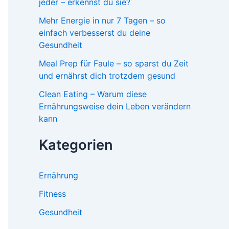
jeder – erkennst du sie?
Mehr Energie in nur 7 Tagen – so
einfach verbesserst du deine
Gesundheit
Meal Prep für Faule – so sparst du Zeit
und ernährst dich trotzdem gesund
Clean Eating – Warum diese
Ernährungsweise dein Leben verändern
kann
Kategorien
Ernährung
Fitness
Gesundheit