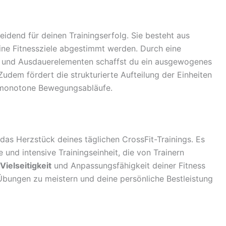
eidend für deinen Trainingserfolg. Sie besteht aus
ine Fitnessziele abgestimmt werden. Durch eine
- und Ausdauerelementen schaffst du ein ausgewogenes
Zudem fördert die strukturierte Aufteilung der Einheiten
 monotone Bewegungsabläufe.
t das Herzstück deines täglichen CrossFit-Trainings. Es
 und intensive Trainingseinheit, die von Trainern
Vielseitigkeit
und Anpassungsfähigkeit deiner Fitness
 Übungen zu meistern und deine persönliche Bestleistung