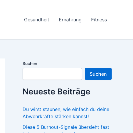
Gesundheit
Ernährung
Fitness
Suchen
Suchen
Neueste Beiträge
Du wirst staunen, wie einfach du deine
Abwehrkräfte stärken kannst!
Diese 5 Burnout-Signale übersieht fast